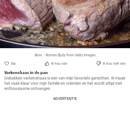
Bron :: Roman Bjuty from Getty Images
Sla
Ik hou van
Ik hou niet van
Varkenshaas in de pan
Gebakken varkenshaas is een van mijn favoriete gerechten. Ik maak 
het vaak klaar voor mijn familie en vrienden en het wordt altijd met 
enthousiasme ontvangen.
ADVERTENTIE