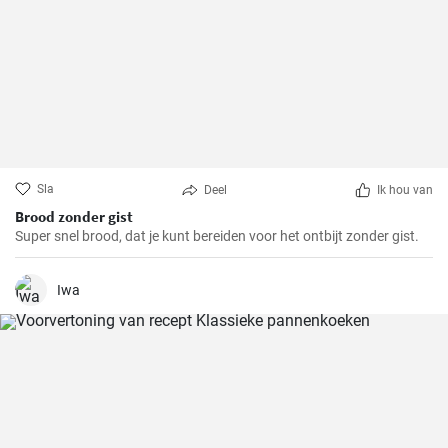
Sla
Deel
Ik hou van
Brood zonder gist
Super snel brood, dat je kunt bereiden voor het ontbijt zonder gist.
Iwa