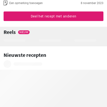
Een opmerking toevoegen
8 november 2023
Deel het recept met anderen
Reels
NIEUW
Nieuwste recepten