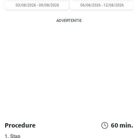
03/08/2026 - 09/08/2026
06/08/2026 - 12/08/2026
ADVERTENTIE
Procedure
60 min.
1. Stap