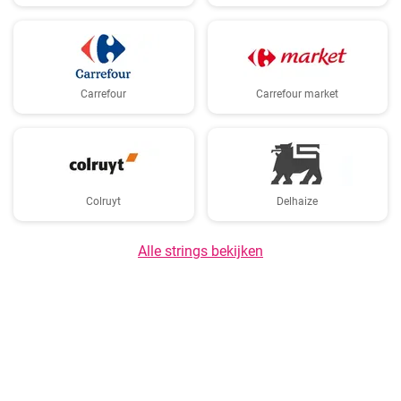
Carrefour
Carrefour market
Colruyt
Delhaize
Alle strings bekijken