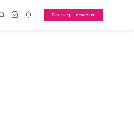
Een recept toevoegen