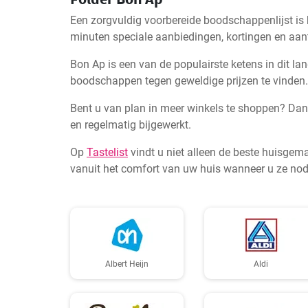
Een zorgvuldig voorbereide boodschappenlijst is
minuten speciale aanbiedingen, kortingen en aantr
Bon Ap is een van de populairste ketens in dit la
boodschappen tegen geweldige prijzen te vinden. 
Bent u van plan in meer winkels te shoppen? Dan
en regelmatig bijgewerkt.
Op
Tastelist
vindt u niet alleen de beste huisgem
vanuit het comfort van uw huis wanneer u ze nod
Albert Heijn
Aldi