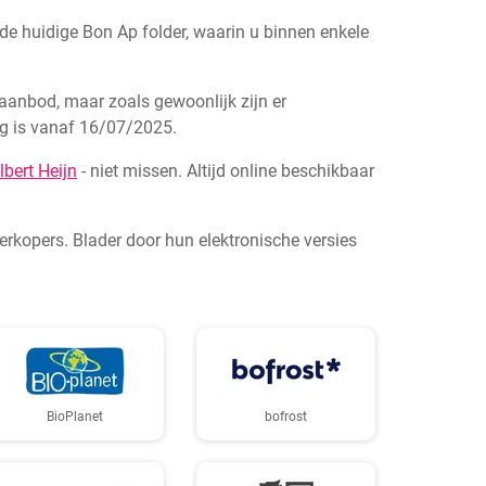
e huidige Bon Ap folder, waarin u binnen enkele
 aanbod, maar zoals gewoonlijk zijn er
ig is vanaf 16/07/2025.
lbert Heijn
- niet missen. Altijd online beschikbaar
erkopers. Blader door hun elektronische versies
BioPlanet
bofrost