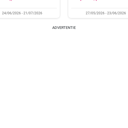
24/06/2026 - 21/07/2026
27/05/2026 - 23/06/2026
ADVERTENTIE