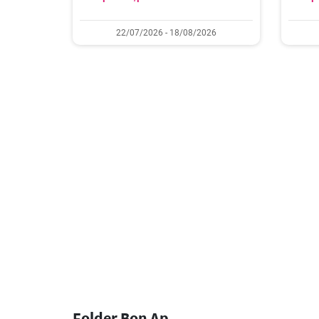
22/07/2026 - 18/08/2026
Folder Bon Ap