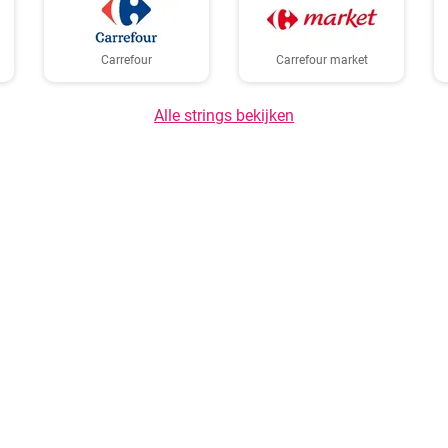
Carrefour
Carrefour market
Alle strings bekijken