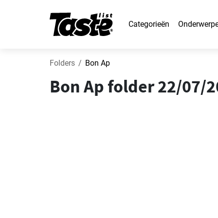
Categorieën
Onderwerp
Folders
Bon Ap
Bon Ap folder 22/07/