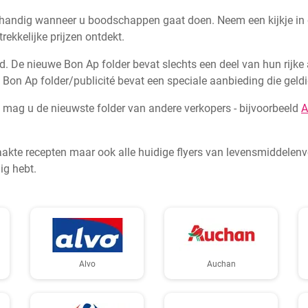
 handig wanneer u boodschappen gaat doen. Neem een kijkje in d
ekkelijke prijzen ontdekt.
nd. De nieuwe Bon Ap folder bevat slechts een deel van hun rijke
Bon Ap folder/publicité bevat een speciale aanbieding die geld
 mag u de nieuwste folder van andere verkopers - bijvoorbeeld
A
aakte recepten maar ook alle huidige flyers van levensmiddelenv
ig hebt.
Alvo
Auchan