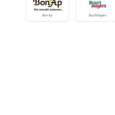
Bon Ap
Buurtslagers