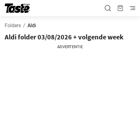
Folders
Aldi
Aldi folder 03/08/2026 + volgende week
ADVERTENTIE