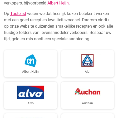
verkopers, bijvoorbeeld
Albert Heijn
.
Op
Tastelist
weten we dat heerlijk koken betekent werken
met een goed recept en kwaliteitsvoedsel. Daarom vindt u
op onze website duizenden smakelijke recepten en ook alle
huidige folders van levensmiddelenverkopers. Bespaar uw
tijd, geld en mis nooit een speciale aanbieding.
Albert Heijn
Aldi
Alvo
Auchan