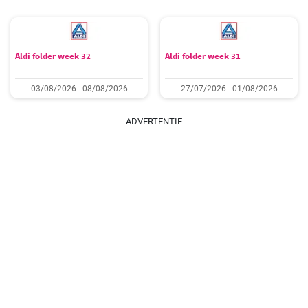
Aldi folder week 32
Aldi folder week 31
03/08/2026 - 08/08/2026
27/07/2026 - 01/08/2026
ADVERTENTIE