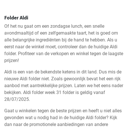
Folder Aldi
Of het nu gaat om een zondagse lunch, een snelle
avondmaaltijd of een zelfgemaakte taart, het is goed om
alle belangrijke ingrediënten bij de hand te hebben. Als u
eerst naar de winkel moet, controleer dan de huidige Aldi
folder. Profiteer van de verkopen en winkel tegen de laagste
prijzen!
Aldi is een van de bekendste ketens in dit land. Dus mis de
nieuwe Aldi folder niet. Zoals gewoonlijk bevat het een rijk
aanbod met aantrekkelijke prijzen. Laten we het eens nader
bekijken. Aldi folder week 31 folder is geldig vanaf
28/07/2025.
Gaat u winkelen tegen de beste prijzen en heeft u niet alles
gevonden wat u nodig had in de huidige Aldi folder? Kijk
dan naar de promotionele aanbiedingen van andere