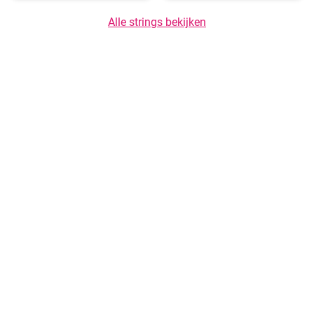
Alle strings bekijken