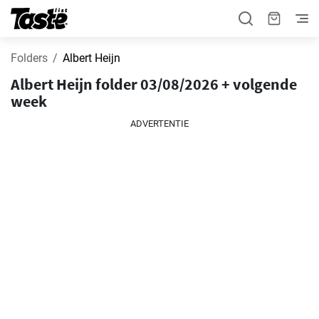
Folders
Albert Heijn
Albert Heijn folder 03/08/2026 + volgende
week
ADVERTENTIE