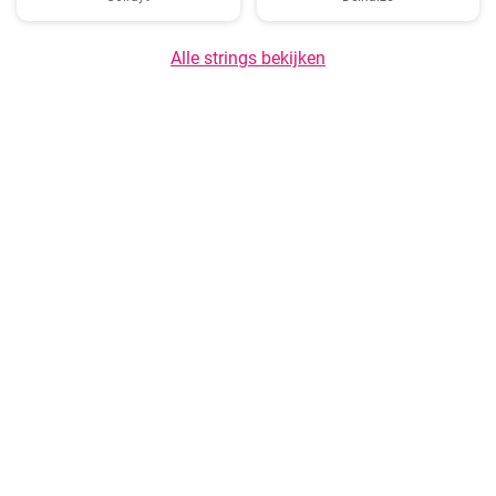
Alle strings bekijken