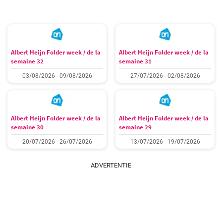
Albert Heijn Folder week / de la
Albert Heijn Folder week / de la
semaine 32
semaine 31
03/08/2026 - 09/08/2026
27/07/2026 - 02/08/2026
Albert Heijn Folder week / de la
Albert Heijn Folder week / de la
semaine 30
semaine 29
20/07/2026 - 26/07/2026
13/07/2026 - 19/07/2026
ADVERTENTIE