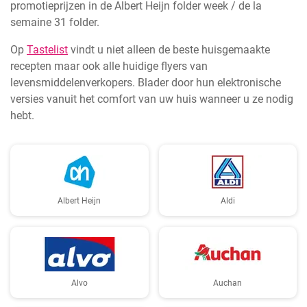
promotieprijzen in de Albert Heijn folder week / de la
semaine 31 folder.
Op
Tastelist
vindt u niet alleen de beste huisgemaakte
recepten maar ook alle huidige flyers van
levensmiddelenverkopers. Blader door hun elektronische
versies vanuit het comfort van uw huis wanneer u ze nodig
hebt.
Albert Heijn
Aldi
Alvo
Auchan