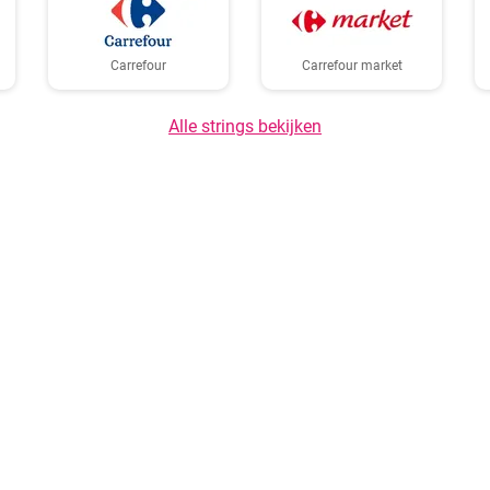
Carrefour
Carrefour market
Alle strings bekijken