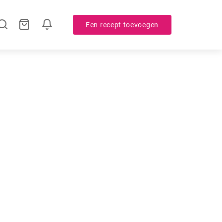
Een recept toevoegen