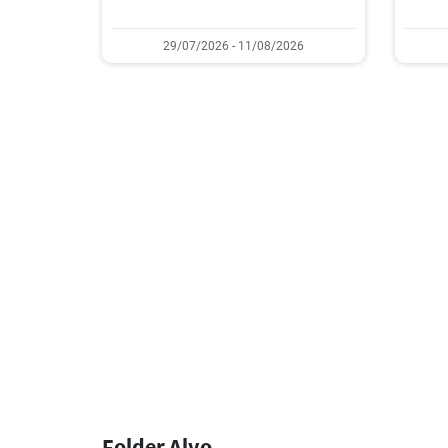
29/07/2026 - 11/08/2026
Folder Alvo