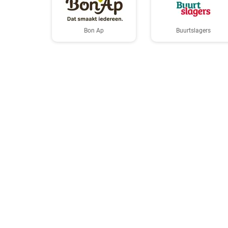
Bon Ap
Buurtslagers