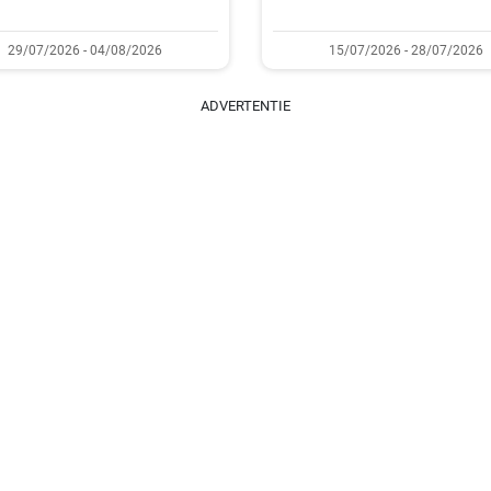
29/07/2026 - 04/08/2026
15/07/2026 - 28/07/2026
ADVERTENTIE