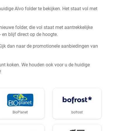
uidige Alvo folder te bekijken. Het staat vol met
ieuwe folder, die vol staat met aantrekkelijke
en blijf direct op de hoogte.
? Kijk dan naar de promotionele aanbiedingen van
kunt koken. We houden ook voor u de huidige
!
BioPlanet
bofrost