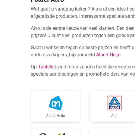
Wat gaat u vandaag koken? Als u al een idee heeft 
afgeprijsde producten, interessante speciale aan
Alvo is de eerste keuze van veel klanten. Een dee
prijzen! U kunt veel producten tegen een goede pri
Gaat u winkelen tegen de beste prijzen en heeft 
andere verkopers, bijvoorbeeld
Albert Heijn
.
Op
Tastelist
vindt u duizenden heerlijke recepten
speciale aanbiedingen en promotiefolders van voe
Albert Heijn
Aldi