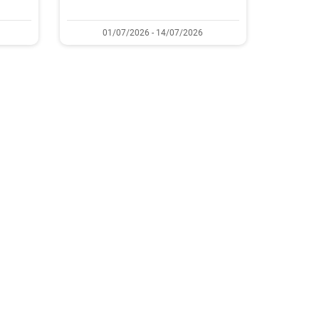
01/07/2026 - 14/07/2026