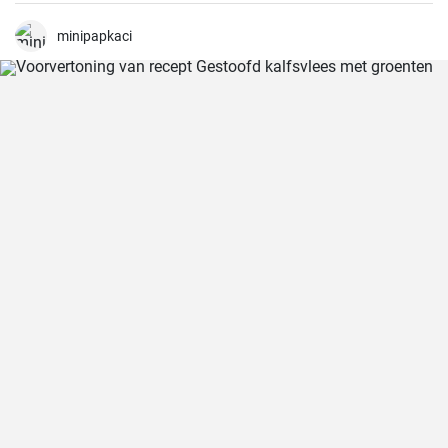
minipapkaci