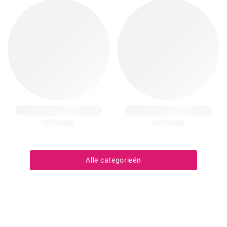
Alle categorieën