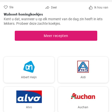
Sla
Deel
Ik hou van
Walnoot-honingkoekjes
Kent u dat, wanneer u op elk moment van de dag zin heeft in iets
lekkers. Probeer deze zachte koekjes.
Meer recepten
Albert Heijn
Aldi
Alvo
Auchan