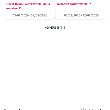
Albert Heijn Folder week / de la
Delhaize folder week 32
semaine 32
03/08/2026 - 09/08/2026
06/08/2026 - 12/08/2026
ADVERTENTIE