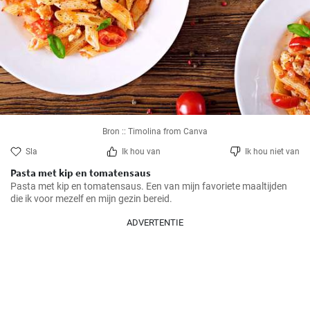
Bron :: Timolina from Canva
Sla
Ik hou van
Ik hou niet van
Pasta met kip en tomatensaus
Pasta met kip en tomatensaus. Een van mijn favoriete maaltijden 
die ik voor mezelf en mijn gezin bereid.
ADVERTENTIE