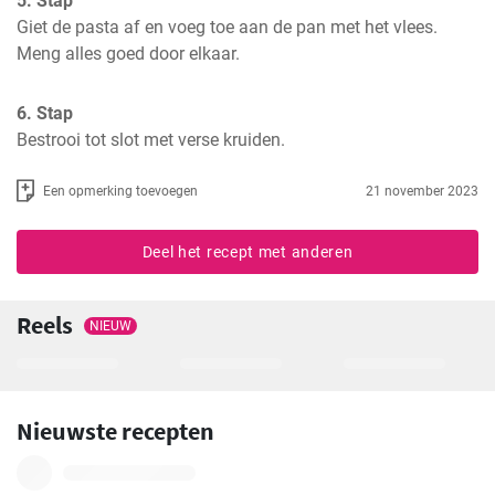
5. Stap
Giet de pasta af en voeg toe aan de pan met het vlees. 
Meng alles goed door elkaar.
6. Stap
Bestrooi tot slot met verse kruiden.
Een opmerking toevoegen
21 november 2023
Deel het recept met anderen
Reels
NIEUW
Nieuwste recepten