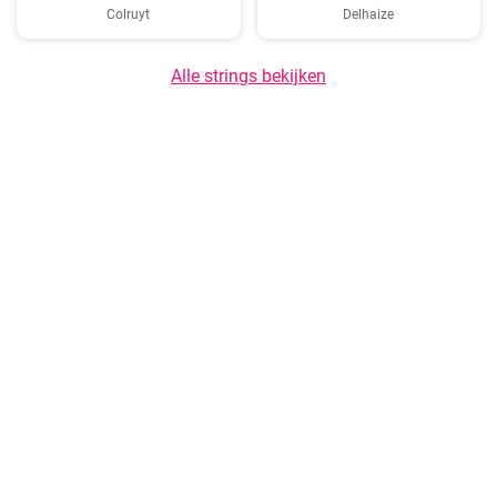
Colruyt
Delhaize
Alle strings bekijken