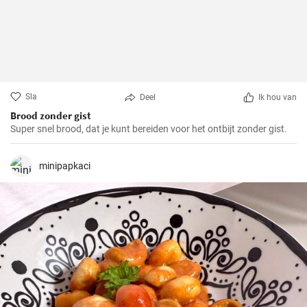
Sla
Deel
Ik hou van
Brood zonder gist
Super snel brood, dat je kunt bereiden voor het ontbijt zonder gist.
minipapkaci