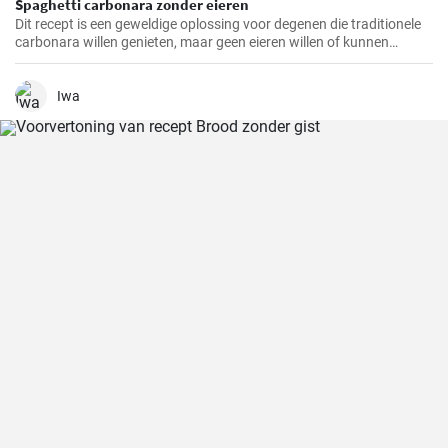
Spaghetti carbonara zonder eieren
Dit recept is een geweldige oplossing voor degenen die traditionele
carbonara willen genieten, maar geen eieren willen of kunnen
consumeren.
Iwa