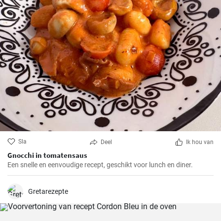
Sla
Deel
Ik hou van
Gnocchi in tomatensaus
Een snelle en eenvoudige recept, geschikt voor lunch en diner.
Gretarezepte