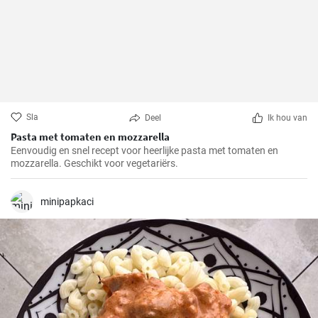
Sla
Deel
Ik hou van
Pasta met tomaten en mozzarella
Eenvoudig en snel recept voor heerlijke pasta met tomaten en
mozzarella. Geschikt voor vegetariërs.
minipapkaci