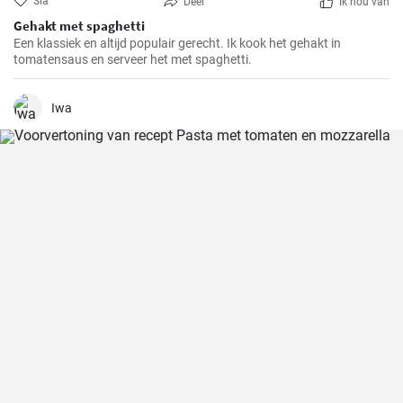
Sla
Deel
Ik hou van
Gehakt met spaghetti
Een klassiek en altijd populair gerecht. Ik kook het gehakt in
tomatensaus en serveer het met spaghetti.
Iwa