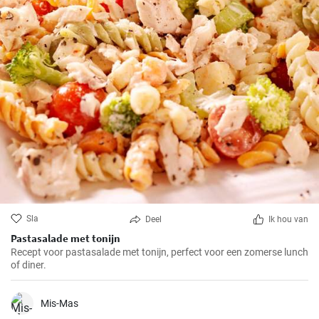
Sla
Deel
Ik hou van
Pastasalade met tonijn
Recept voor pastasalade met tonijn, perfect voor een zomerse lunch
of diner.
Mis-Mas