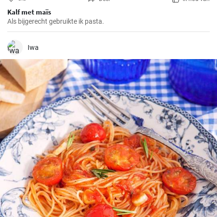
Kalf met maïs
Als bijgerecht gebruikte ik pasta.
Iwa