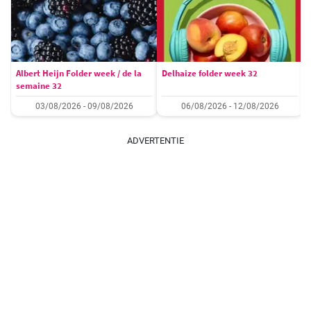
Albert Heijn Folder week / de la
Delhaize folder week 32
semaine 32
03/08/2026 - 09/08/2026
06/08/2026 - 12/08/2026
ADVERTENTIE