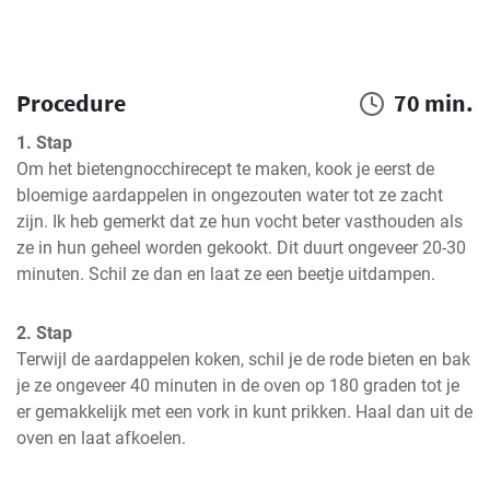
Procedure
70 min.
1. Stap
Om het bietengnocchirecept te maken, kook je eerst de 
bloemige aardappelen in ongezouten water tot ze zacht 
zijn. Ik heb gemerkt dat ze hun vocht beter vasthouden als 
ze in hun geheel worden gekookt. Dit duurt ongeveer 20-30 
minuten. Schil ze dan en laat ze een beetje uitdampen.
2. Stap
Terwijl de aardappelen koken, schil je de rode bieten en bak 
je ze ongeveer 40 minuten in de oven op 180 graden tot je 
er gemakkelijk met een vork in kunt prikken. Haal dan uit de 
oven en laat afkoelen.