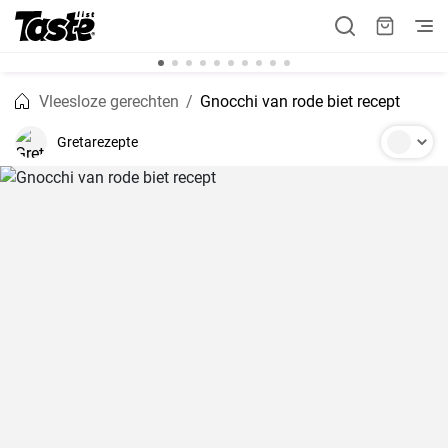
Vleesloze gerechten
Gnocchi van rode biet recept
Gretarezepte