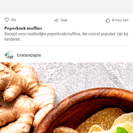
Sla
Deel
Ik hou van
Peperkoek muffins
Recept voor makkelijke peperkoekmuffins, die vooral populair zijn bij
kinderen.
Gretarezepte