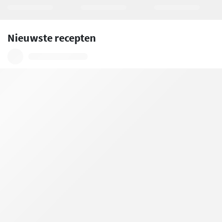
Nieuwste recepten