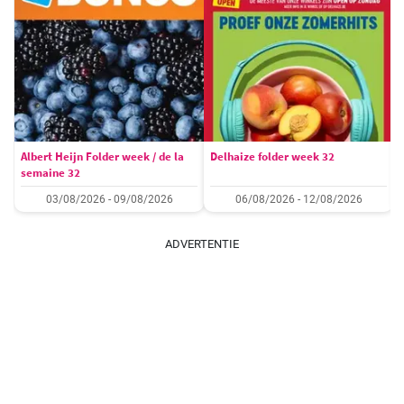
Albert Heijn Folder week / de la
Delhaize folder week 32
semaine 32
03/08/2026 - 09/08/2026
06/08/2026 - 12/08/2026
ADVERTENTIE