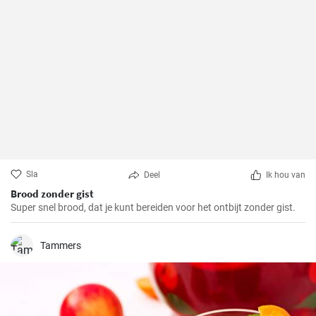
Sla
Deel
Ik hou van
Brood zonder gist
Super snel brood, dat je kunt bereiden voor het ontbijt zonder gist.
Tammers