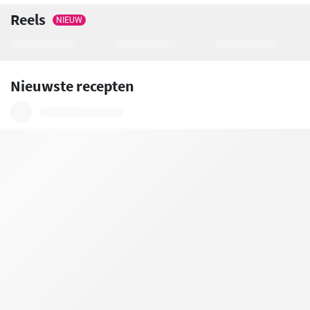
Reels
NIEUW
Nieuwste recepten