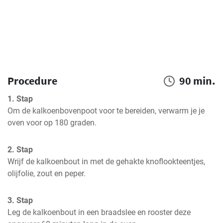
Procedure
90 min.
1. Stap
Om de kalkoenbovenpoot voor te bereiden, verwarm je je 
oven voor op 180 graden.
2. Stap
Wrijf de kalkoenbout in met de gehakte knoflookteentjes, 
olijfolie, zout en peper.
3. Stap
Leg de kalkoenbout in een braadslee en rooster deze 