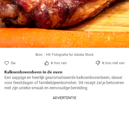
Bron :: HK Fotografie for Adobe Stock
Sla
Ik hou van
Ik hou niet van
Kalkoenbovenbeen in de oven
Een sappige en heerlijk gearomatiseerde kalkoenbovenbeen, ideaal 
voor feestdagen of familiebijeenkomsten. Dit recept zal je betoveren 
met zijn unieke smaak en eenvoudige bereiding.
ADVERTENTIE