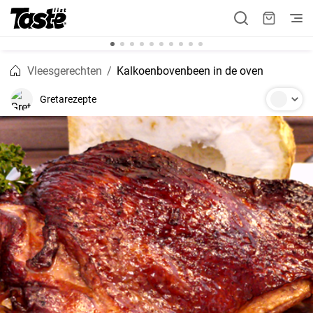
Vleesgerechten
Kalkoenbovenbeen in de oven
Gretarezepte