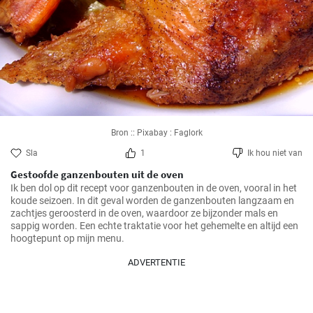
Bron :: Pixabay : Faglork
Sla
1
Ik hou niet van
Gestoofde ganzenbouten uit de oven
Ik ben dol op dit recept voor ganzenbouten in de oven, vooral in het 
koude seizoen. In dit geval worden de ganzenbouten langzaam en 
zachtjes geroosterd in de oven, waardoor ze bijzonder mals en 
sappig worden. Een echte traktatie voor het gehemelte en altijd een 
hoogtepunt op mijn menu.
ADVERTENTIE