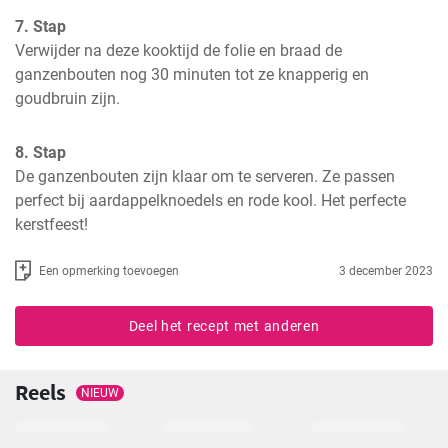
7. Stap
Verwijder na deze kooktijd de folie en braad de 
ganzenbouten nog 30 minuten tot ze knapperig en 
goudbruin zijn.
8. Stap
De ganzenbouten zijn klaar om te serveren. Ze passen 
perfect bij aardappelknoedels en rode kool. Het perfecte 
kerstfeest!
Een opmerking toevoegen
3 december 2023
Deel het recept met anderen
Reels
NIEUW