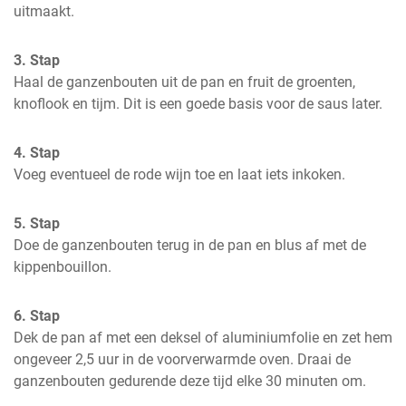
uitmaakt.
3. Stap
Haal de ganzenbouten uit de pan en fruit de groenten, 
knoflook en tijm. Dit is een goede basis voor de saus later.
4. Stap
Voeg eventueel de rode wijn toe en laat iets inkoken.
5. Stap
Doe de ganzenbouten terug in de pan en blus af met de 
kippenbouillon.
6. Stap
Dek de pan af met een deksel of aluminiumfolie en zet hem 
ongeveer 2,5 uur in de voorverwarmde oven. Draai de 
ganzenbouten gedurende deze tijd elke 30 minuten om.