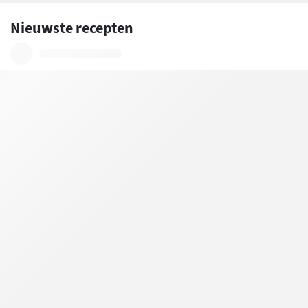
Nieuwste recepten