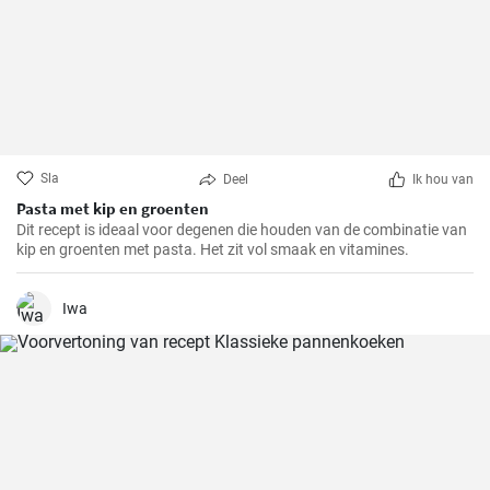
Sla
Deel
Ik hou van
Pasta met kip en groenten
Dit recept is ideaal voor degenen die houden van de combinatie van
kip en groenten met pasta. Het zit vol smaak en vitamines.
Iwa