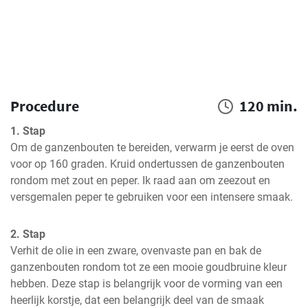
Procedure
120 min.
1. Stap
Om de ganzenbouten te bereiden, verwarm je eerst de oven 
voor op 160 graden. Kruid ondertussen de ganzenbouten 
rondom met zout en peper. Ik raad aan om zeezout en 
versgemalen peper te gebruiken voor een intensere smaak.
2. Stap
Verhit de olie in een zware, ovenvaste pan en bak de 
ganzenbouten rondom tot ze een mooie goudbruine kleur 
hebben. Deze stap is belangrijk voor de vorming van een 
heerlijk korstje, dat een belangrijk deel van de smaak 