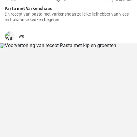
Deel
Ik hou van
Pasta met Varkenshaas
Dit recept van pasta met varkenshaas zal elke liefhebber van vlees
en Italiaanse keuken begeren.
Iwa