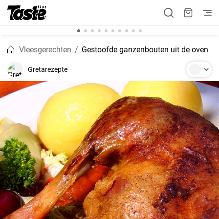
Vleesgerechten
Gestoofde ganzenbouten uit de oven
Gretarezepte