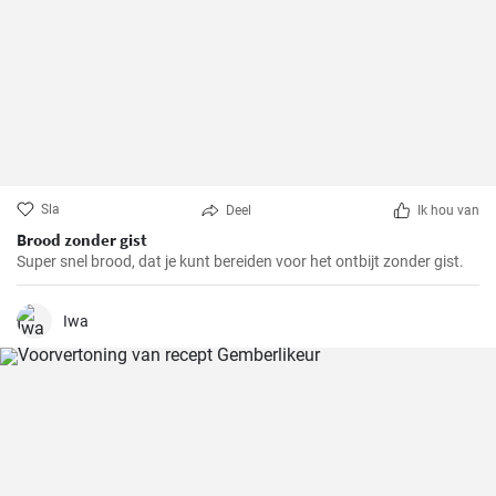
Sla
Deel
Ik hou van
Brood zonder gist
Super snel brood, dat je kunt bereiden voor het ontbijt zonder gist.
Iwa