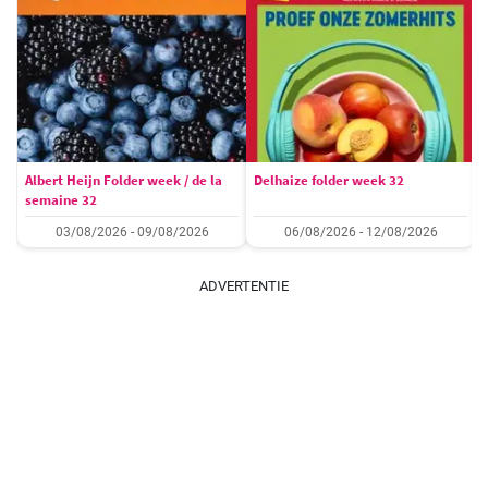
Albert Heijn Folder week / de la
Delhaize folder week 32
semaine 32
03/08/2026 - 09/08/2026
06/08/2026 - 12/08/2026
ADVERTENTIE