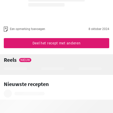
Een opmerking toevoegen
8 oktober 2024
Deel het recept met anderen
Reels
NIEUW
Nieuwste recepten