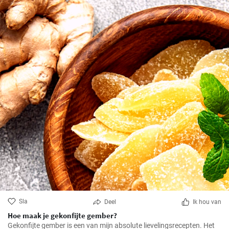
Sla
Deel
Ik hou van
Hoe maak je gekonfijte gember?
Gekonfijte gember is een van mijn absolute lievelingsrecepten. Het