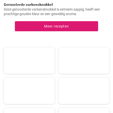
Geroosterde varkensknokkel
Deze geroosterde varkensknokkel is extreem sappig, heeft een
prachtige gouden kleur en een geweldig aroma.
Meer recepten