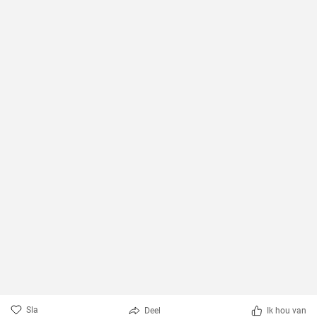
Sla
Deel
Ik hou van