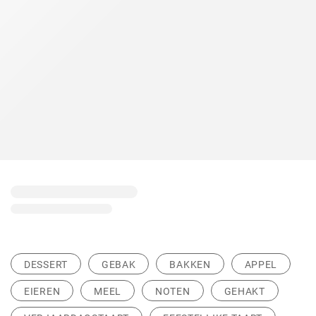
DESSERT
GEBAK
BAKKEN
APPEL
EIEREN
MEEL
NOTEN
GEHAKT