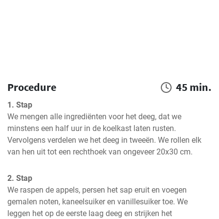
Procedure
45 min.
1. Stap
We mengen alle ingrediënten voor het deeg, dat we 
minstens een half uur in de koelkast laten rusten. 
Vervolgens verdelen we het deeg in tweeën. We rollen elk 
van hen uit tot een rechthoek van ongeveer 20x30 cm.
2. Stap
We raspen de appels, persen het sap eruit en voegen 
gemalen noten, kaneelsuiker en vanillesuiker toe. We 
leggen het op de eerste laag deeg en strijken het 