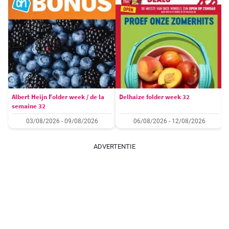
Albert Heijn Folder week / de la
Delhaize folder week 32
semaine 32
03/08/2026 - 09/08/2026
06/08/2026 - 12/08/2026
ADVERTENTIE