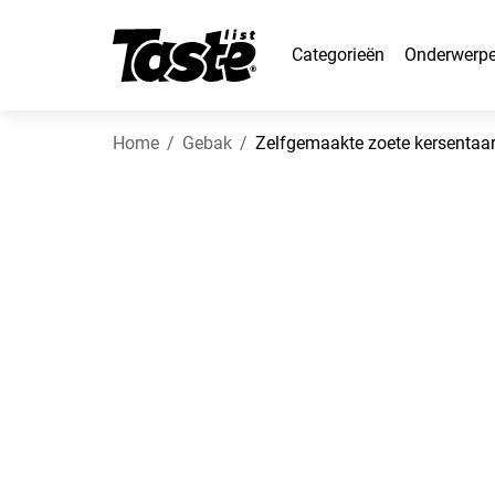
Categorieën
Onderwerp
Home
Gebak
Zelfgemaakte zoete kersentaar