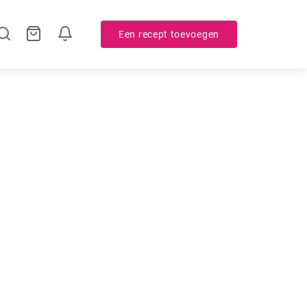
Een recept toevoegen