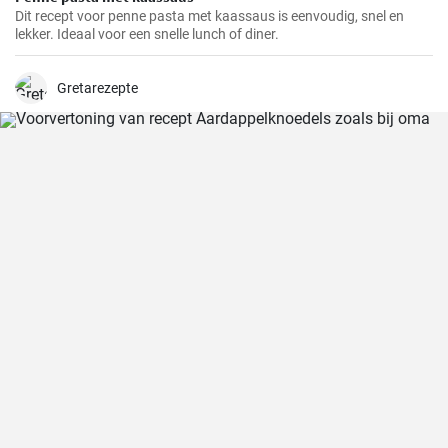
Dit recept voor penne pasta met kaassaus is eenvoudig, snel en
lekker. Ideaal voor een snelle lunch of diner.
Gretarezepte