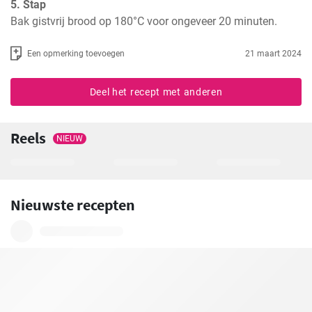
5. Stap
Bak gistvrij brood op 180°C voor ongeveer 20 minuten.
Een opmerking toevoegen
21 maart 2024
Deel het recept met anderen
Reels
NIEUW
Nieuwste recepten