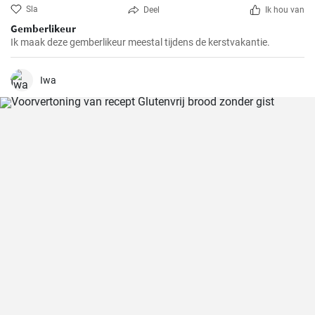
Sla
Deel
Ik hou van
Gemberlikeur
Ik maak deze gemberlikeur meestal tijdens de kerstvakantie.
Iwa