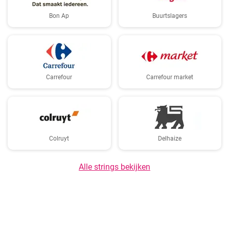
Bon Ap
Buurtslagers
Carrefour
Carrefour market
Colruyt
Delhaize
Alle strings bekijken