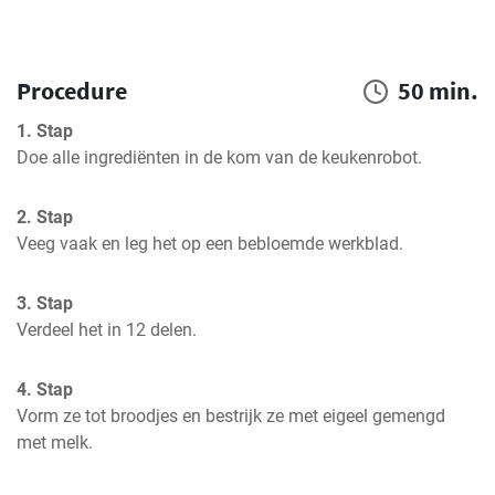
Procedure
50 min.
1. Stap
Doe alle ingrediënten in de kom van de keukenrobot.
2. Stap
Veeg vaak en leg het op een bebloemde werkblad.
3. Stap
Verdeel het in 12 delen.
4. Stap
Vorm ze tot broodjes en bestrijk ze met eigeel gemengd 
met melk.