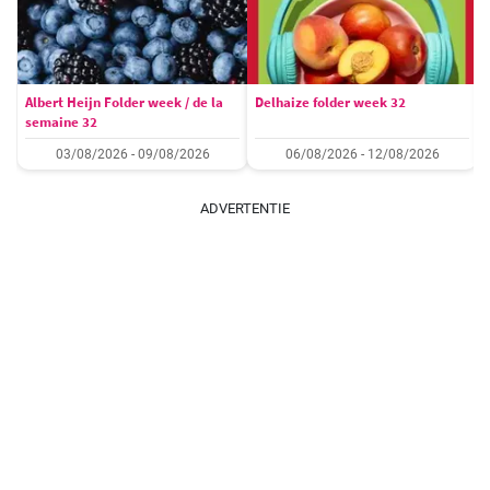
Albert Heijn Folder week / de la
Delhaize folder week 32
semaine 32
03/08/2026 - 09/08/2026
06/08/2026 - 12/08/2026
ADVERTENTIE