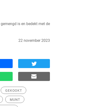
 gemengd is en bedekt met de 
22 november 2023
GEKOOKT
MUNT