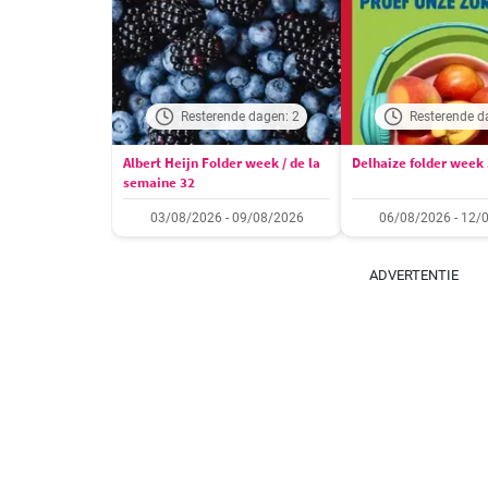
Resterende dagen: 2
Resterende d
Albert Heijn Folder week / de la
Delhaize folder week
semaine 32
03/08/2026 - 09/08/2026
06/08/2026 - 12/
ADVERTENTIE