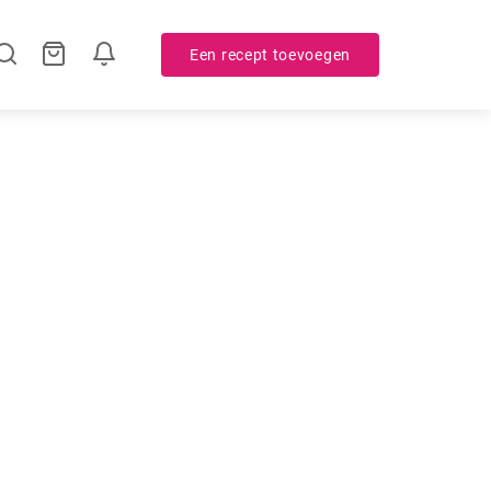
Een recept toevoegen