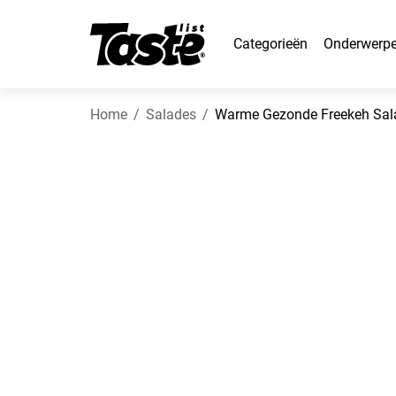
Categorieën
Onderwerp
Home
Salades
Warme Gezonde Freekeh Sal