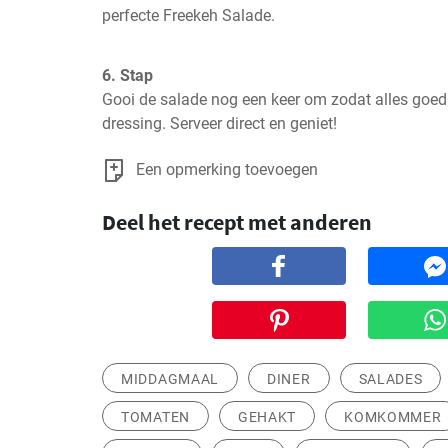
perfecte Freekeh Salade.
6. Stap
Gooi de salade nog een keer om zodat alles goed
dressing. Serveer direct en geniet!
Een opmerking toevoegen
Deel het recept met anderen
MIDDAGMAAL
DINER
SALADES
TOMATEN
GEHAKT
KOMKOMMER