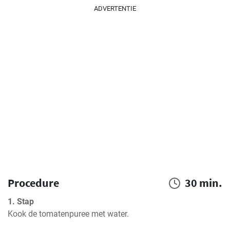
ADVERTENTIE
Procedure
30 min.
1. Stap
Kook de tomatenpuree met water.