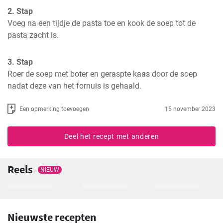
2. Stap
Voeg na een tijdje de pasta toe en kook de soep tot de 
pasta zacht is.
3. Stap
Roer de soep met boter en geraspte kaas door de soep 
nadat deze van het fornuis is gehaald.
Een opmerking toevoegen
15 november 2023
Deel het recept met anderen
Reels
NIEUW
Nieuwste recepten