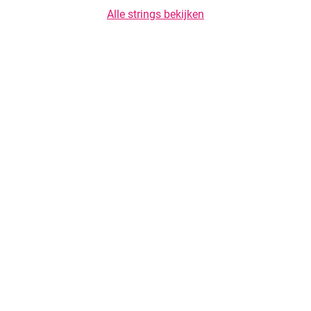
Alle strings bekijken