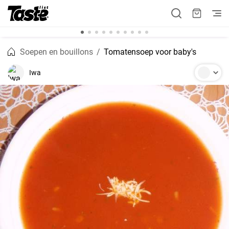
Soepen en bouillons
Tomatensoep voor baby's
Iwa