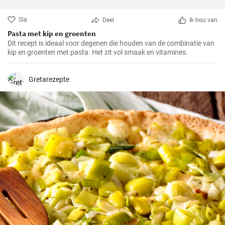
Sla
Deel
Ik hou van
Pasta met kip en groenten
Dit recept is ideaal voor degenen die houden van de combinatie van
kip en groenten met pasta. Het zit vol smaak en vitamines.
Gretarezepte