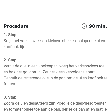
Procedure
90 min.
1. Stap
Snijd het varkensvlees in kleinere stukken, snipper de ui en 
knoflook fijn.
2. Stap
Verhit de olie in een koekenpan, voeg het varkensvlees toe 
en bak het goudbruin. Zet het vlees vervolgens apart. 
Gebruik de resterende olie in de pan om de ui en knoflook te 
fruiten.
3. Stap
Zodra de uien gesauteerd zijn, voeg je de diepvriesgroenten 
en tomatenpuree toe aan de pan, dek je de pan af en laat je 