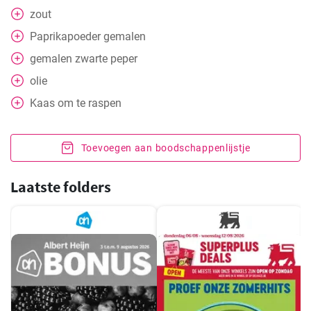
zout
Paprikapoeder gemalen
gemalen zwarte peper
olie
Kaas om te raspen
Toevoegen aan boodschappenlijstje
Laatste folders