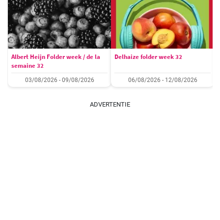
Albert Heijn Folder week / de la
Delhaize folder week 32
semaine 32
03/08/2026 - 09/08/2026
06/08/2026 - 12/08/2026
ADVERTENTIE