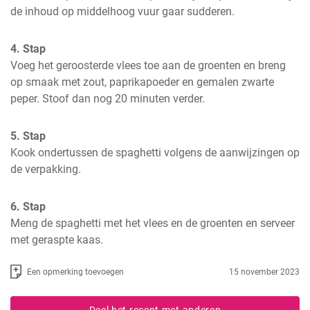
de inhoud op middelhoog vuur gaar sudderen.
4. Stap
Voeg het geroosterde vlees toe aan de groenten en breng 
op smaak met zout, paprikapoeder en gemalen zwarte 
peper. Stoof dan nog 20 minuten verder.
5. Stap
Kook ondertussen de spaghetti volgens de aanwijzingen op 
de verpakking.
6. Stap
Meng de spaghetti met het vlees en de groenten en serveer 
met geraspte kaas.
Een opmerking toevoegen
15 november 2023