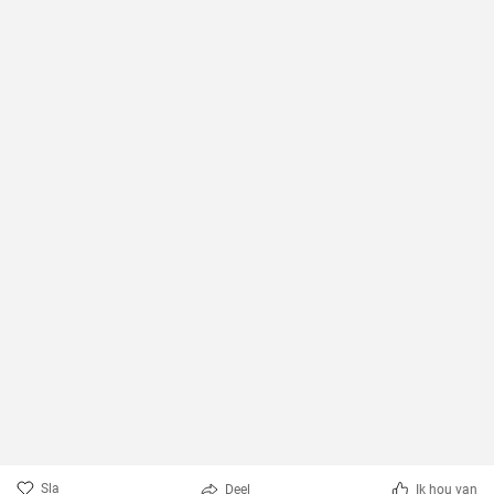
Sla
Deel
Ik hou van