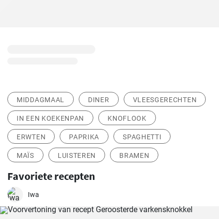
MIDDAGMAAL
DINER
VLEESGERECHTEN
IN EEN KOEKENPAN
KNOFLOOK
ERWTEN
PAPRIKA
SPAGHETTI
MAÏS
LUISTEREN
BRAMEN
Favoriete recepten
Iwa