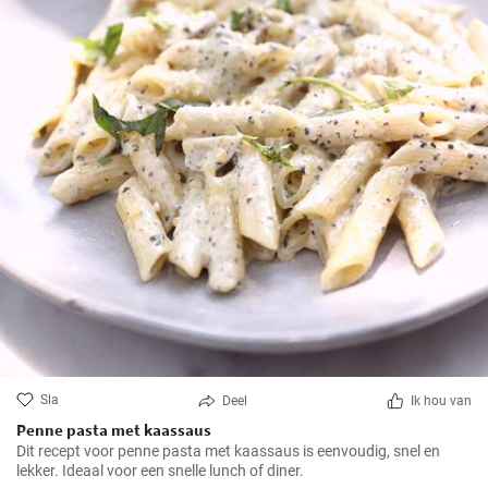
Sla
Deel
Ik hou van
Penne pasta met kaassaus
Dit recept voor penne pasta met kaassaus is eenvoudig, snel en
lekker. Ideaal voor een snelle lunch of diner.