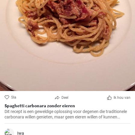
Sla
Deel
Ik hou van
Spaghetti carbonara zonder eieren
Dit recept is een geweldige oplossing voor degenen die traditionele
carbonara willen genieten, maar geen eieren willen of kunnen
consumeren.
Iwa