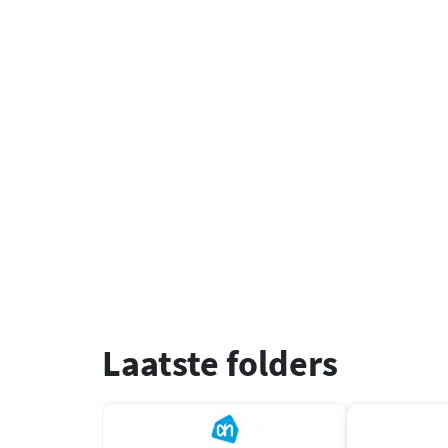
Laatste folders