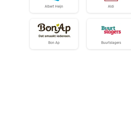
Albert Heijn
Aldi
Bon Ap
Buurtslagers