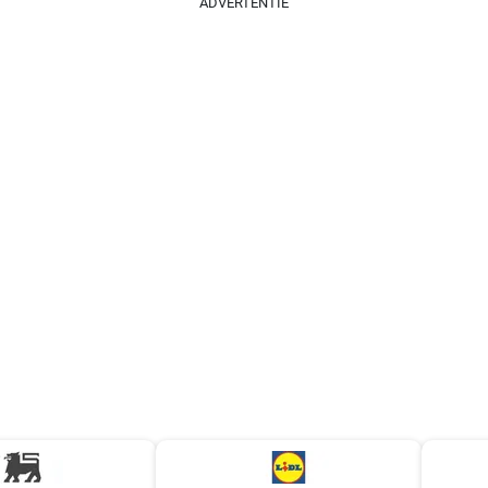
ADVERTENTIE