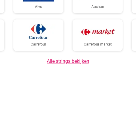
Alvo
Auchan
Carrefour
Carrefour market
Alle strings bekijken