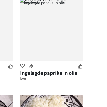
Ingelegde paprika in olie
Iwa