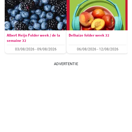
Albert Heijn Folder week / de la
Delhaize folder week 32
semaine 32
03/08/2026 - 09/08/2026
06/08/2026 - 12/08/2026
ADVERTENTIE