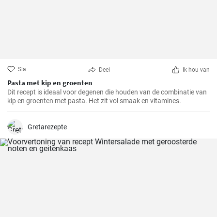
Sla
Deel
Ik hou van
Pasta met kip en groenten
Dit recept is ideaal voor degenen die houden van de combinatie van
kip en groenten met pasta. Het zit vol smaak en vitamines.
Gretarezepte