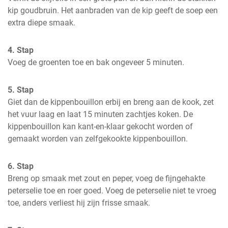
kip goudbruin. Het aanbraden van de kip geeft de soep een 
extra diepe smaak.
4. Stap
Voeg de groenten toe en bak ongeveer 5 minuten.
5. Stap
Giet dan de kippenbouillon erbij en breng aan de kook, zet 
het vuur laag en laat 15 minuten zachtjes koken. De 
kippenbouillon kan kant-en-klaar gekocht worden of 
gemaakt worden van zelfgekookte kippenbouillon.
6. Stap
Breng op smaak met zout en peper, voeg de fijngehakte 
peterselie toe en roer goed. Voeg de peterselie niet te vroeg 
toe, anders verliest hij zijn frisse smaak.