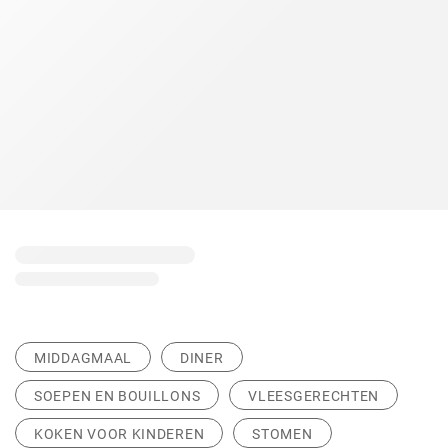
MIDDAGMAAL
DINER
SOEPEN EN BOUILLONS
VLEESGERECHTEN
KOKEN VOOR KINDEREN
STOMEN