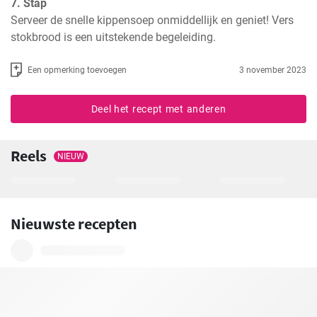
7. Stap
Serveer de snelle kippensoep onmiddellijk en geniet! Vers 
stokbrood is een uitstekende begeleiding.
Een opmerking toevoegen
3 november 2023
Deel het recept met anderen
Reels
NIEUW
Nieuwste recepten