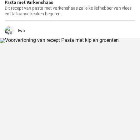
Pasta met Varkenshaas
Dit recept van pasta met varkenshaas zal elke liefhebber van vlees
en Italiaanse keuken begeren.
Iwa