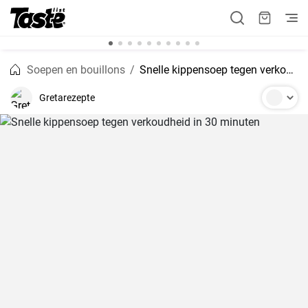
Soepen en bouillons
Snelle kippensoep tegen verkoudheid in 30 minuten
Gretarezepte