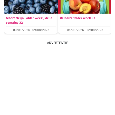
Albert Heijn Folder week / de la
Delhaize folder week 32
semaine 32
03/08/2026 - 09/08/2026
06/08/2026 - 12/08/2026
ADVERTENTIE