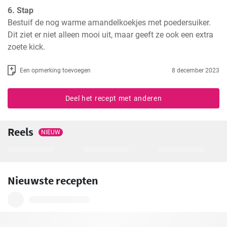
6. Stap
Bestuif de nog warme amandelkoekjes met poedersuiker. 
Dit ziet er niet alleen mooi uit, maar geeft ze ook een extra 
zoete kick.
Een opmerking toevoegen
8 december 2023
Deel het recept met anderen
Reels
NIEUW
Nieuwste recepten