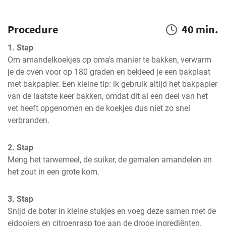
Procedure
40 min.
1. Stap
Om amandelkoekjes op oma's manier te bakken, verwarm 
je de oven voor op 180 graden en bekleed je een bakplaat 
met bakpapier. Een kleine tip: ik gebruik altijd het bakpapier 
van de laatste keer bakken, omdat dit al een deel van het 
vet heeft opgenomen en de koekjes dus niet zo snel 
verbranden.
2. Stap
Meng het tarwemeel, de suiker, de gemalen amandelen en 
het zout in een grote kom.
3. Stap
Snijd de boter in kleine stukjes en voeg deze samen met de 
eidooiers en citroenrasp toe aan de droge ingrediënten. 