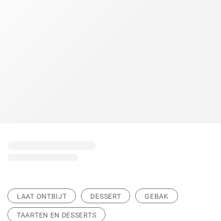
LAAT ONTBIJT
DESSERT
GEBAK
TAARTEN EN DESSERTS