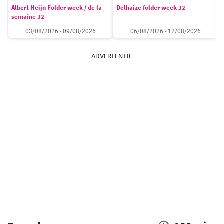
Albert Heijn Folder week / de la
Delhaize folder week 32
semaine 32
03/08/2026 - 09/08/2026
06/08/2026 - 12/08/2026
ADVERTENTIE