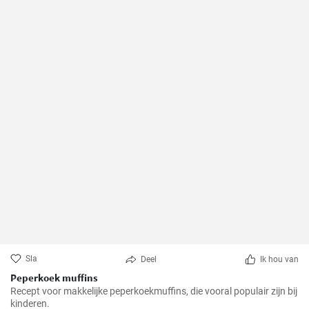
Sla
Deel
Ik hou van
Peperkoek muffins
Recept voor makkelijke peperkoekmuffins, die vooral populair zijn bij
kinderen.