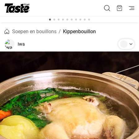
Soepen en bouillons
Kippenbouillon
Iwa