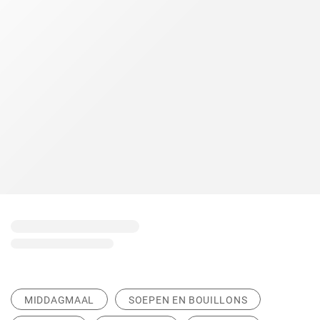
MIDDAGMAAL
SOEPEN EN BOUILLONS