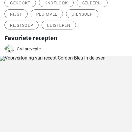
GEKOOKT
KNOFLOOK
SELDERIJ
RIJST
PLUIMVEE
UIENSOEP
RIJSTSOEP
LUISTEREN
Favoriete recepten
Gretarezepte