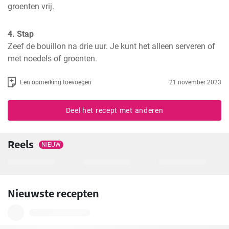
groenten vrij.
4. Stap
Zeef de bouillon na drie uur. Je kunt het alleen serveren of 
met noedels of groenten.
Een opmerking toevoegen
21 november 2023
Deel het recept met anderen
Reels
NIEUW
Nieuwste recepten