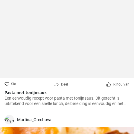
Sla
Deel
Ik hou van
Pasta met tonijnsaus
Een eenvoudig recept voor pasta met tonijnsaus. Dit gerecht is
uitstekend voor een snelle lunch, de bereiding is eenvoudig en het
resultaat uitstekend.
Martina_Grechova