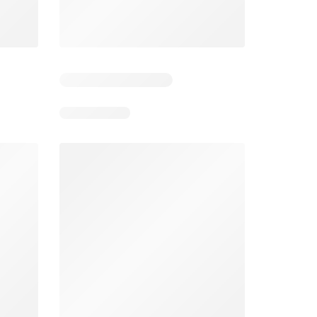
026
03/08/2026 - 08/08/2026
04/08/2026 - 09/08/2026