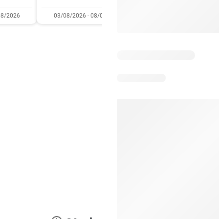
08/2026
03/08/2026 - 08/08/2026
28/07/2026 - 09/08/2