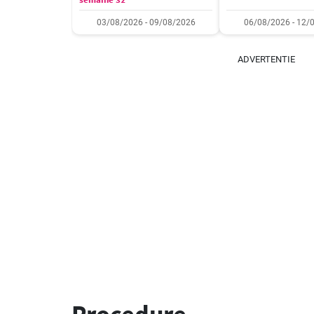
03/08/2026 - 09/08/2026
06/08/2026 - 12/
ADVERTENTIE