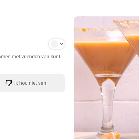
samen met vrienden van kunt 
Ik hou niet van