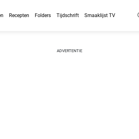
en
Recepten
Folders
Tijdschrift
Smaaklijst TV
ADVERTENTIE