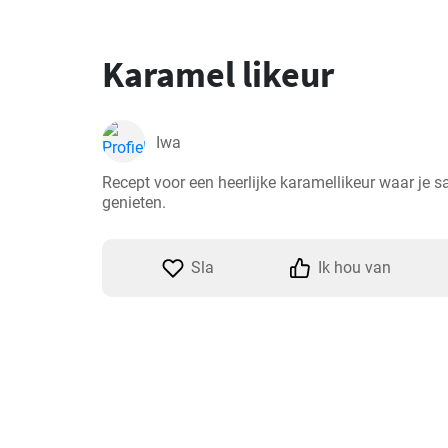
Karamel likeur
Iwa
Recept voor een heerlijke karamellikeur waar je 
genieten.
Sla
Ik hou van