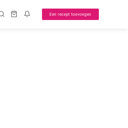
Een recept toevoegen