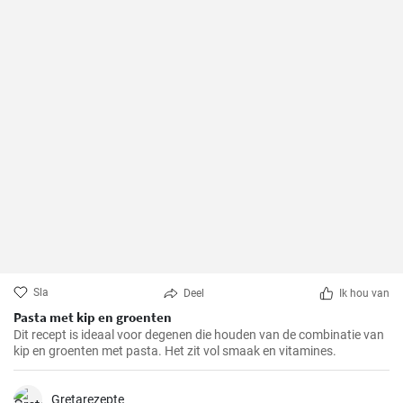
Sla
Deel
Ik hou van
Pasta met kip en groenten
Dit recept is ideaal voor degenen die houden van de combinatie van
kip en groenten met pasta. Het zit vol smaak en vitamines.
Gretarezepte