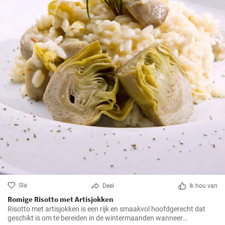
Sla
Deel
Ik hou van
Romige Risotto met Artisjokken
Risotto met artisjokken is een rijk en smaakvol hoofdgerecht dat
geschikt is om te bereiden in de wintermaanden wanneer