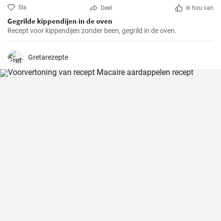
Sla
Deel
Ik hou van
Gegrilde kippendijen in de oven
Recept voor kippendijen zonder been, gegrild in de oven.
Gretarezepte