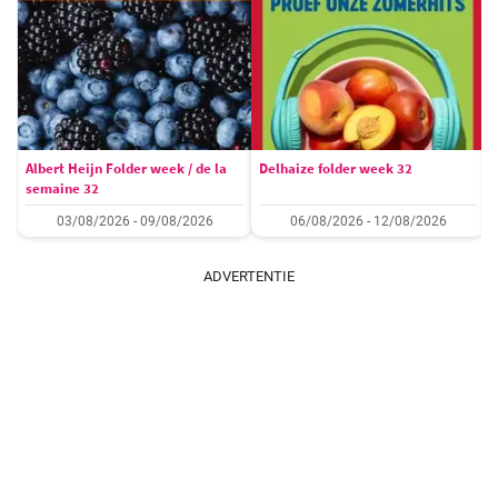
Albert Heijn Folder week / de la
Delhaize folder week 32
semaine 32
03/08/2026 - 09/08/2026
06/08/2026 - 12/08/2026
ADVERTENTIE