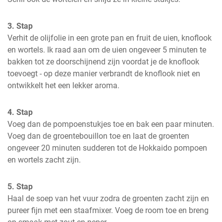
3. Stap
Verhit de olijfolie in een grote pan en fruit de uien, knoflook 
en wortels. Ik raad aan om de uien ongeveer 5 minuten te 
bakken tot ze doorschijnend zijn voordat je de knoflook 
toevoegt - op deze manier verbrandt de knoflook niet en 
ontwikkelt het een lekker aroma.
4. Stap
Voeg dan de pompoenstukjes toe en bak een paar minuten. 
Voeg dan de groentebouillon toe en laat de groenten 
ongeveer 20 minuten sudderen tot de Hokkaido pompoen 
en wortels zacht zijn.
5. Stap
Haal de soep van het vuur zodra de groenten zacht zijn en 
pureer fijn met een staafmixer. Voeg de room toe en breng 