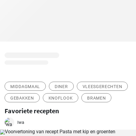
MIDDAGMAAL
DINER
VLEESGERECHTEN
GEBAKKEN
KNOFLOOK
BRAMEN
Favoriete recepten
Iwa