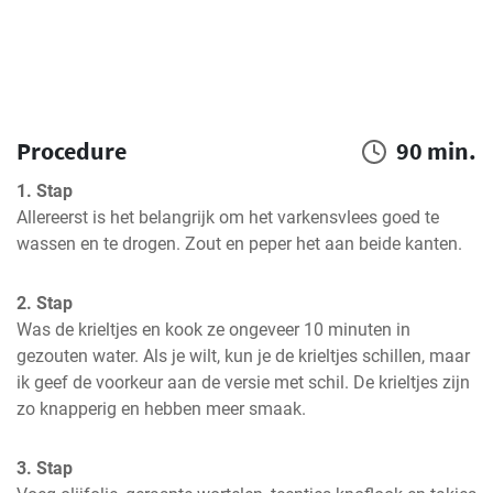
Procedure
90 min.
1. Stap
Allereerst is het belangrijk om het varkensvlees goed te 
wassen en te drogen. Zout en peper het aan beide kanten.
2. Stap
Was de krieltjes en kook ze ongeveer 10 minuten in 
gezouten water. Als je wilt, kun je de krieltjes schillen, maar 
ik geef de voorkeur aan de versie met schil. De krieltjes zijn 
zo knapperig en hebben meer smaak.
3. Stap