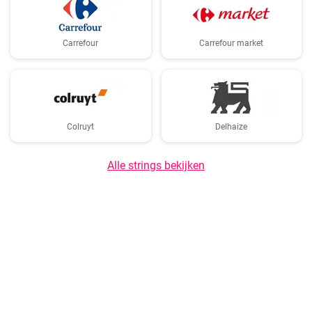
Carrefour
Carrefour market
Colruyt
Delhaize
Alle strings bekijken