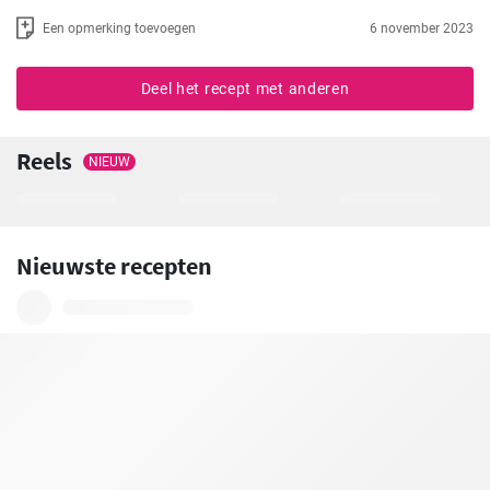
Een opmerking toevoegen
6 november 2023
Deel het recept met anderen
Reels
NIEUW
Nieuwste recepten