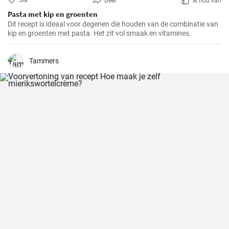
Sla
Deel
Ik hou van
Pasta met kip en groenten
Dit recept is ideaal voor degenen die houden van de combinatie van
kip en groenten met pasta. Het zit vol smaak en vitamines.
Tammers