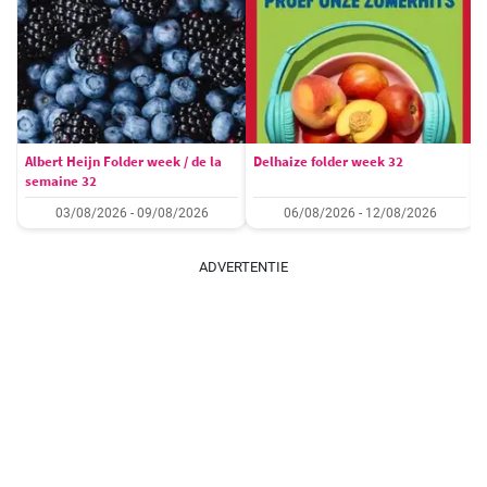
Albert Heijn Folder week / de la
Delhaize folder week 32
semaine 32
03/08/2026 - 09/08/2026
06/08/2026 - 12/08/2026
ADVERTENTIE