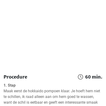
Procedure
60 min.
1. Stap
Maak eerst de hokkaido pompoen klaar. Je hoeft hem niet 
te schillen, ik raad alleen aan om hem goed te wassen, 
want de schil is eetbaar en geeft een interessante smaak 