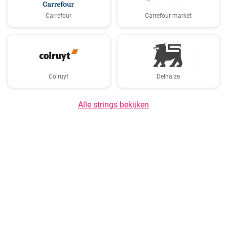
Carrefour
Carrefour market
Colruyt
Delhaize
Alle strings bekijken