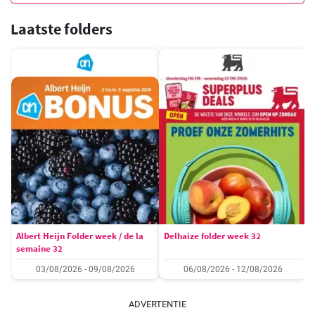
Laatste folders
Albert Heijn Folder week / de la
Delhaize folder week 32
semaine 32
03/08/2026 - 09/08/2026
06/08/2026 - 12/08/2026
ADVERTENTIE