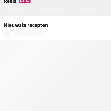
Reels
NIEUW
Nieuwste recepten