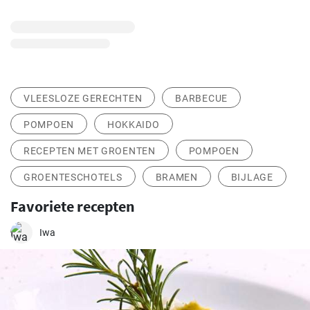
VLEESLOZE GERECHTEN
BARBECUE
POMPOEN
HOKKAIDO
RECEPTEN MET GROENTEN
POMPOEN
GROENTESCHOTELS
BRAMEN
BIJLAGE
Favoriete recepten
Iwa