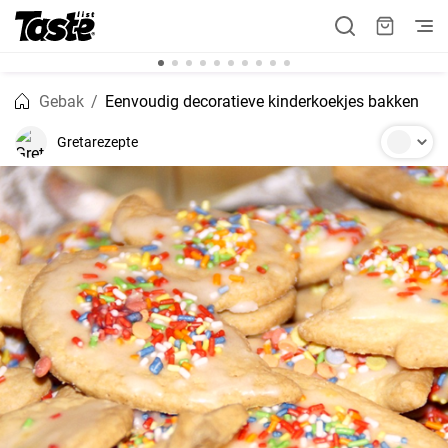
Gebak
Eenvoudig decoratieve kinderkoekjes bakken
Gretarezepte