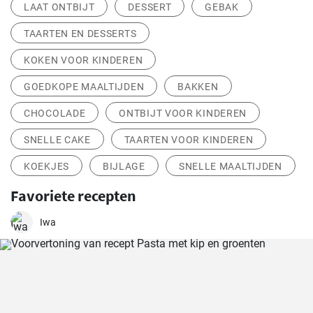
LAAT ONTBIJT
DESSERT
GEBAK
TAARTEN EN DESSERTS
KOKEN VOOR KINDEREN
GOEDKOPE MAALTIJDEN
BAKKEN
CHOCOLADE
ONTBIJT VOOR KINDEREN
SNELLE CAKE
TAARTEN VOOR KINDEREN
KOEKJES
BIJLAGE
SNELLE MAALTIJDEN
Favoriete recepten
Iwa