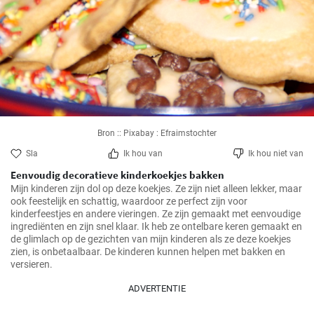
Bron :: Pixabay : Efraimstochter
Sla
Ik hou van
Ik hou niet van
Eenvoudig decoratieve kinderkoekjes bakken
Mijn kinderen zijn dol op deze koekjes. Ze zijn niet alleen lekker, maar 
ook feestelijk en schattig, waardoor ze perfect zijn voor 
kinderfeestjes en andere vieringen. Ze zijn gemaakt met eenvoudige 
ingrediënten en zijn snel klaar. Ik heb ze ontelbare keren gemaakt en 
de glimlach op de gezichten van mijn kinderen als ze deze koekjes 
zien, is onbetaalbaar. De kinderen kunnen helpen met bakken en 
versieren.
ADVERTENTIE