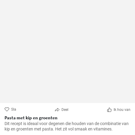
Sla
Deel
Ik hou van
Pasta met kip en groenten
Dit recept is ideaal voor degenen die houden van de combinatie van
kip en groenten met pasta. Het zit vol smaak en vitamines.