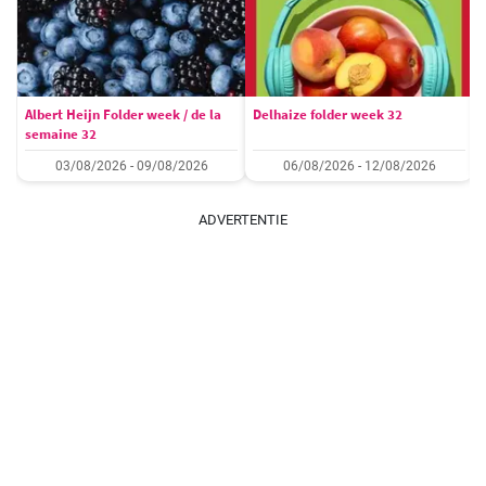
Albert Heijn Folder week / de la
Delhaize folder week 32
semaine 32
03/08/2026 - 09/08/2026
06/08/2026 - 12/08/2026
ADVERTENTIE