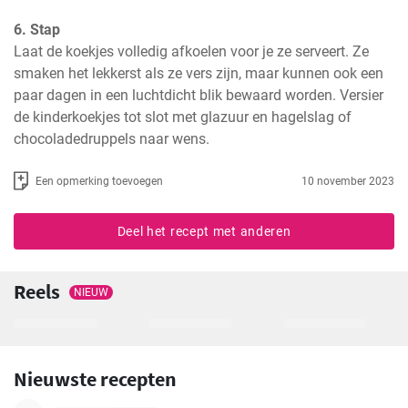
6. Stap
Laat de koekjes volledig afkoelen voor je ze serveert. Ze 
smaken het lekkerst als ze vers zijn, maar kunnen ook een 
paar dagen in een luchtdicht blik bewaard worden. Versier 
de kinderkoekjes tot slot met glazuur en hagelslag of 
chocoladedruppels naar wens.
Een opmerking toevoegen
10 november 2023
Deel het recept met anderen
Reels
NIEUW
Nieuwste recepten