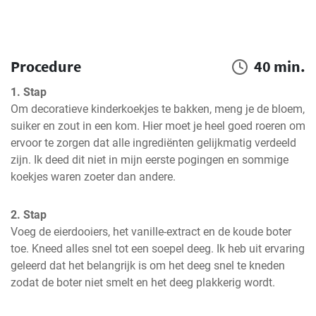
Procedure
40 min.
1. Stap
Om decoratieve kinderkoekjes te bakken, meng je de bloem, 
suiker en zout in een kom. Hier moet je heel goed roeren om 
ervoor te zorgen dat alle ingrediënten gelijkmatig verdeeld 
zijn. Ik deed dit niet in mijn eerste pogingen en sommige 
koekjes waren zoeter dan andere.
2. Stap
Voeg de eierdooiers, het vanille-extract en de koude boter 
toe. Kneed alles snel tot een soepel deeg. Ik heb uit ervaring 
geleerd dat het belangrijk is om het deeg snel te kneden 
zodat de boter niet smelt en het deeg plakkerig wordt.