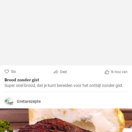
Sla
Deel
Ik hou van
Brood zonder gist
Super snel brood, dat je kunt bereiden voor het ontbijt zonder gist.
Gretarezepte