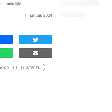
et smakelijk!
11 januari 2024
ROOD
LUISTEREN