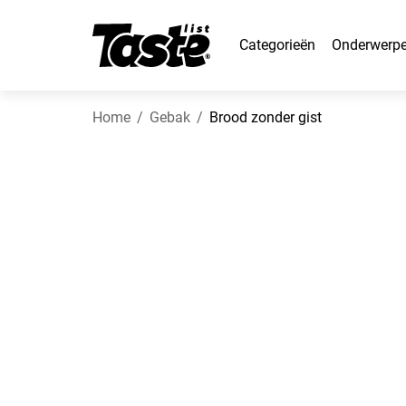
Categorieën
Onderwerp
Home
Gebak
Brood zonder gist