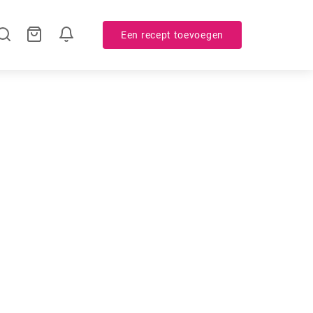
Een recept toevoegen