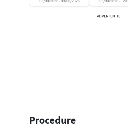
03/08/2026 - 09/08/2026
06/08/2026 - 12/
ADVERTENTIE
Procedure