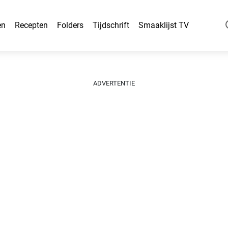
en
Recepten
Folders
Tijdschrift
Smaaklijst TV
ADVERTENTIE