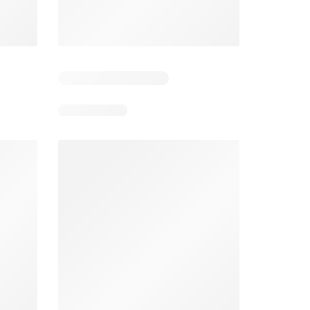
026
03/08/2026 - 08/08/2026
04/08/2026 - 09/08/2026