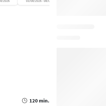
08/2026
03/08/2026 - 08/08/2026
28/07/2026 - 09/08/2
120 min.