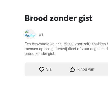
Brood zonder gist
Iwa
Een eenvoudig en snel recept voor zelfgebakken br
mensen op een glutenvrij dieet of voor degenen d
brood zonder gist.
Sla
Ik hou van