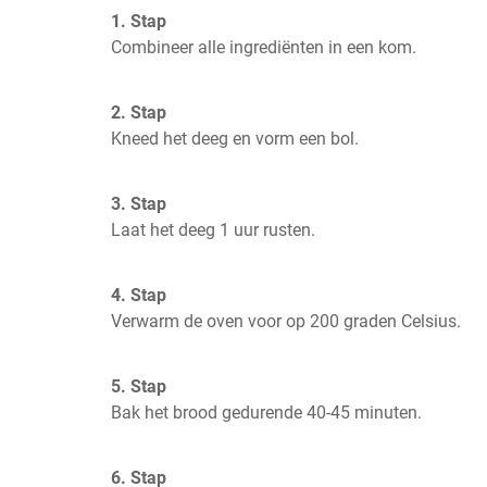
1. Stap
Combineer alle ingrediënten in een kom.
2. Stap
Kneed het deeg en vorm een bol.
3. Stap
Laat het deeg 1 uur rusten.
4. Stap
Verwarm de oven voor op 200 graden Celsius.
5. Stap
Bak het brood gedurende 40-45 minuten.
6. Stap