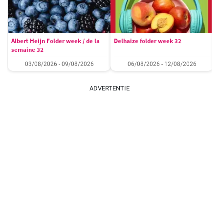
Albert Heijn Folder week / de la
Delhaize folder week 32
semaine 32
03/08/2026 - 09/08/2026
06/08/2026 - 12/08/2026
ADVERTENTIE