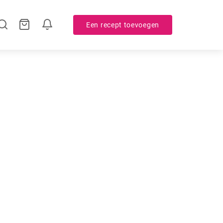
Een recept toevoegen