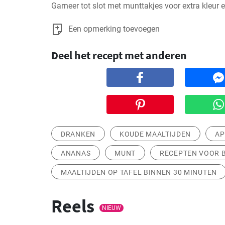
Garneer tot slot met munttakjes voor extra kleur 
Een opmerking toevoegen
Deel het recept met anderen
DRANKEN
KOUDE MAALTIJDEN
AP
ANANAS
MUNT
RECEPTEN VOOR B
MAALTIJDEN OP TAFEL BINNEN 30 MINUTEN
Reels
NIEUW