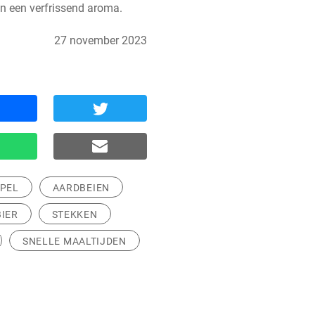
en een verfrissend aroma.
27 november 2023
PEL
AARDBEIEN
IER
STEKKEN
SNELLE MAALTIJDEN