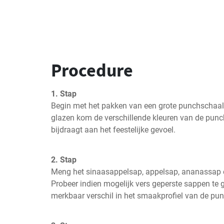
Procedure
1. Stap
Begin met het pakken van een grote punchschaal of
glazen kom de verschillende kleuren van de punch
bijdraagt aan het feestelijke gevoel.
2. Stap
Meng het sinaasappelsap, appelsap, ananassap e
Probeer indien mogelijk vers geperste sappen te 
merkbaar verschil in het smaakprofiel van de pun