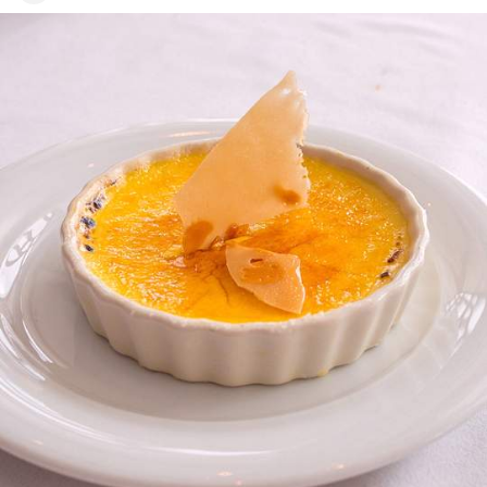
dat je er net zo van zult genieten als wij altijd doen.