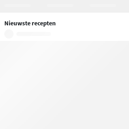
Nieuwste recepten