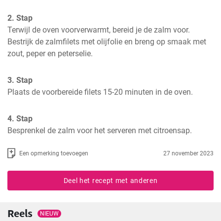
2. Stap
Terwijl de oven voorverwarmt, bereid je de zalm voor. 
Bestrijk de zalmfilets met olijfolie en breng op smaak met 
zout, peper en peterselie.
3. Stap
Plaats de voorbereide filets 15-20 minuten in de oven.
4. Stap
Besprenkel de zalm voor het serveren met citroensap.
Een opmerking toevoegen
27 november 2023
Deel het recept met anderen
Reels
NIEUW