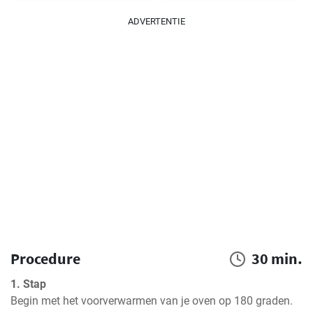
ADVERTENTIE
Procedure
30 min.
1. Stap
Begin met het voorverwarmen van je oven op 180 graden.