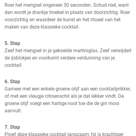
Roer het mengsel ongeveer 30 seconden. Schud niet, want 
dan wordt je drankje troebel in plaats van doorzichtig. Roer 
voorzichtig en waardeer de kunst en het ritueel van het 
maken van deze klassieke cocktail.
5. Stap
Zeef het mengsel in je gekoelde martiniglas. Zeef verwijdert 
de ijsblokjes en voorkomt verdere verdunning van je 
cocktail.
6. Stap
Garneer met een enkele groene olijf aan een cocktailprikker, 
of met een vleugje citroenschil als je dat lekker vindt. De 
groene olijf voegt een hartige noot toe die de gin mooi 
aanvult.
7. Stap
Proef deze klassieke cocktail langzaam; hij is krachtiger 