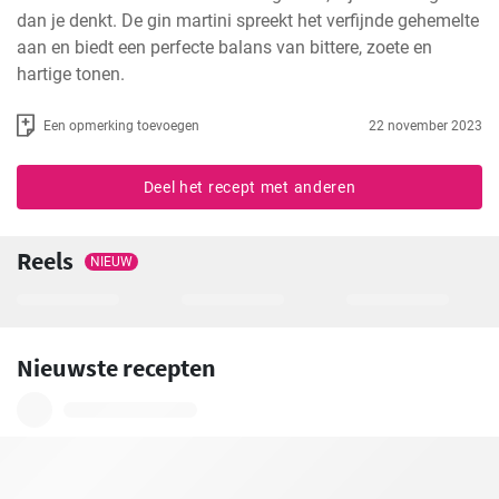
dan je denkt. De gin martini spreekt het verfijnde gehemelte 
aan en biedt een perfecte balans van bittere, zoete en 
hartige tonen.
Een opmerking toevoegen
22 november 2023
Deel het recept met anderen
Reels
NIEUW
Nieuwste recepten