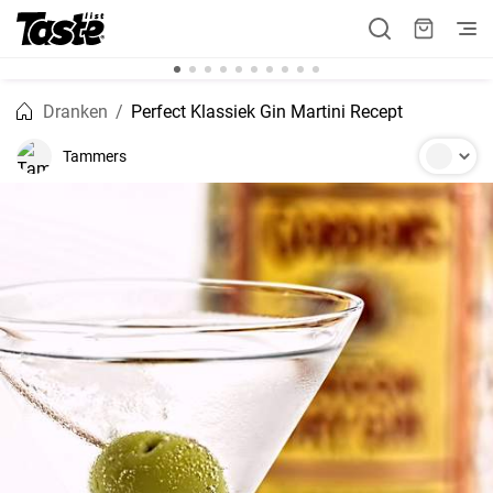
Dranken
Perfect Klassiek Gin Martini Recept
Tammers