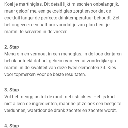
Koel je martiniglas. Dit detail lijkt misschien onbelangrijk, 
maar geloof me, een gekoeld glas zorgt ervoor dat de 
cocktail langer de perfecte drinktemperatuur behoudt. Zet 
het ongeveer een half uur voordat je van plan bent je 
martini te serveren in de vriezer.
2. Stap
Meng gin en vermout in een mengglas. In de loop der jaren 
heb ik ontdekt dat het geheim van een uitzonderlijke gin 
martini in de kwaliteit van deze twee elementen zit. Kies 
voor topmerken voor de beste resultaten.
3. Stap
Vul het mengglas tot de rand met ijsblokjes. Het ijs koelt 
niet alleen de ingrediënten, maar helpt ze ook een beetje te 
verdunnen, waardoor de drank zachter en zachter wordt.
4. Stap