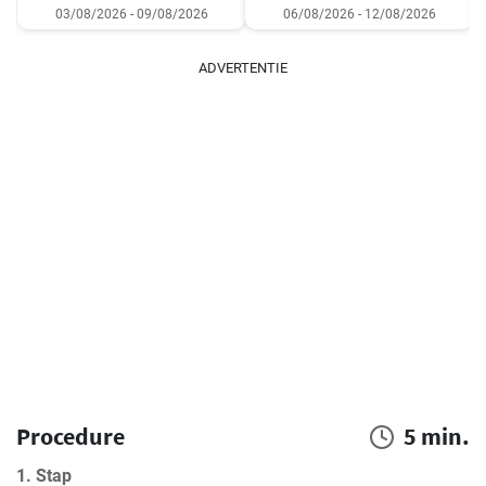
03/08/2026 - 09/08/2026
06/08/2026 - 12/08/2026
ADVERTENTIE
Procedure
5 min.
1. Stap