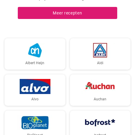
Meer recepten
Albert Heijn
Aldi
Alvo
Auchan