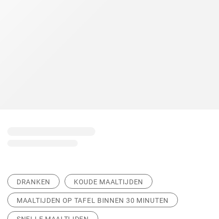
DRANKEN
KOUDE MAALTIJDEN
MAALTIJDEN OP TAFEL BINNEN 30 MINUTEN