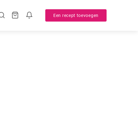
Een recept toevoegen