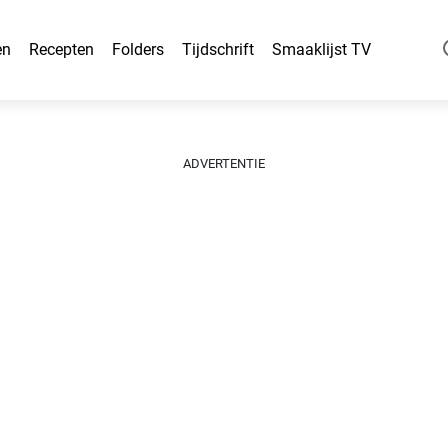
en
Recepten
Folders
Tijdschrift
Smaaklijst TV
ADVERTENTIE