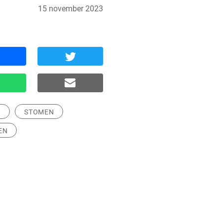
15 november 2023
N
STOMEN
EN