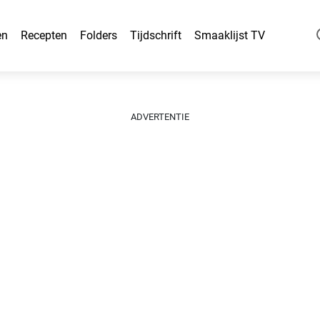
en
Recepten
Folders
Tijdschrift
Smaaklijst TV
ADVERTENTIE