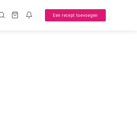
Een recept toevoegen