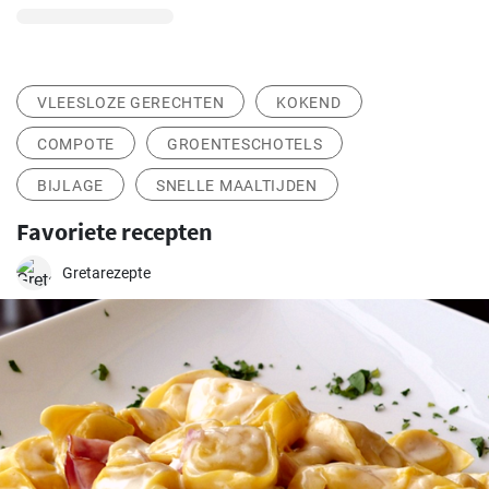
VLEESLOZE GERECHTEN
KOKEND
COMPOTE
GROENTESCHOTELS
BIJLAGE
SNELLE MAALTIJDEN
Favoriete recepten
Gretarezepte