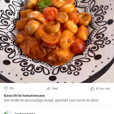
Sla
Deel
Ik hou van
Gnocchi in tomatensaus
Een snelle en eenvoudige recept, geschikt voor lunch en diner.