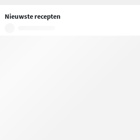
Nieuwste recepten