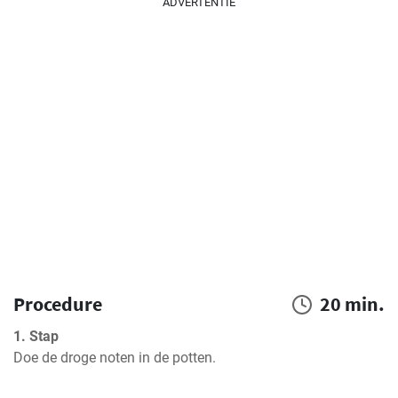
ADVERTENTIE
Procedure
20 min.
1. Stap
Doe de droge noten in de potten.