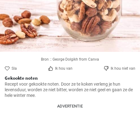
Bron :: George Dolgikh from Canva
Sla
Ik hou van
Ik hou niet van
Gekookte noten
Recept voor gekookte noten. Door ze te koken verleng je hun 
levensduur, worden ze niet bitter, worden ze niet geel en gaan ze de 
hele winter mee.
ADVERTENTIE