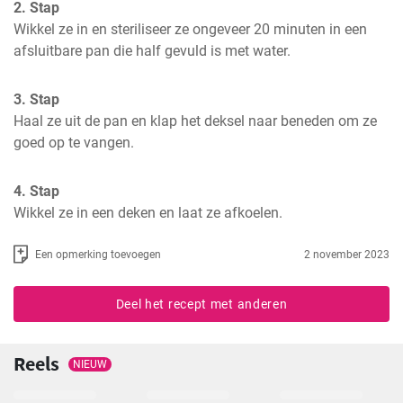
2. Stap
Wikkel ze in en steriliseer ze ongeveer 20 minuten in een 
afsluitbare pan die half gevuld is met water.
3. Stap
Haal ze uit de pan en klap het deksel naar beneden om ze 
goed op te vangen.
4. Stap
Wikkel ze in een deken en laat ze afkoelen.
Een opmerking toevoegen
2 november 2023
Deel het recept met anderen
Reels
NIEUW