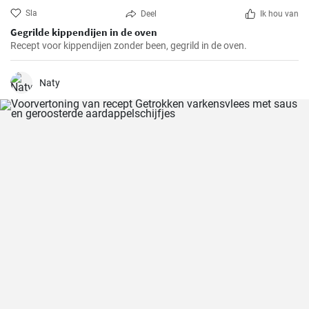
Sla
Deel
Ik hou van
Gegrilde kippendijen in de oven
Recept voor kippendijen zonder been, gegrild in de oven.
Naty