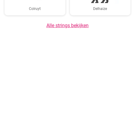
Colruyt
Delhaize
Alle strings bekijken