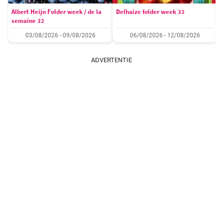
Albert Heijn Folder week / de la
Delhaize folder week 32
semaine 32
03/08/2026 - 09/08/2026
06/08/2026 - 12/08/2026
ADVERTENTIE