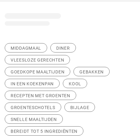
MIDDAGMAAL
DINER
VLEESLOZE GERECHTEN
GOEDKOPE MAALTIJDEN
GEBAKKEN
IN EEN KOEKENPAN
KOOL
RECEPTEN MET GROENTEN
GROENTESCHOTELS
BIJLAGE
SNELLE MAALTIJDEN
BEREIDT TOT 5 INGREDIËNTEN