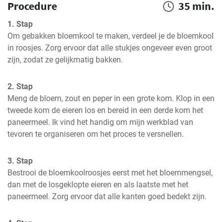
Procedure
35 min.
1. Stap
Om gebakken bloemkool te maken, verdeel je de bloemkool 
in roosjes. Zorg ervoor dat alle stukjes ongeveer even groot 
zijn, zodat ze gelijkmatig bakken.
2. Stap
Meng de bloem, zout en peper in een grote kom. Klop in een 
tweede kom de eieren los en bereid in een derde kom het 
paneermeel. Ik vind het handig om mijn werkblad van 
tevoren te organiseren om het proces te versnellen.
3. Stap
Bestrooi de bloemkoolroosjes eerst met het bloemmengsel, 
dan met de losgeklopte eieren en als laatste met het 
paneermeel. Zorg ervoor dat alle kanten goed bedekt zijn.