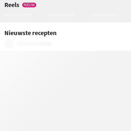
Reels
NIEUW
Nieuwste recepten