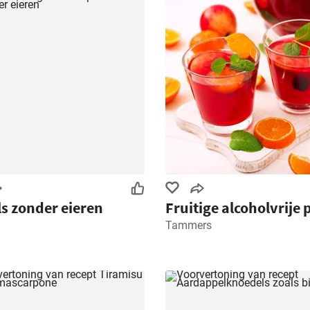
s zonder eieren
Fruitige alcoholvrije
Tammers