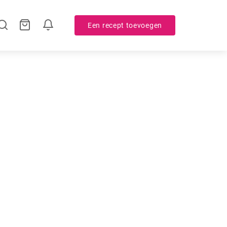
Een recept toevoegen