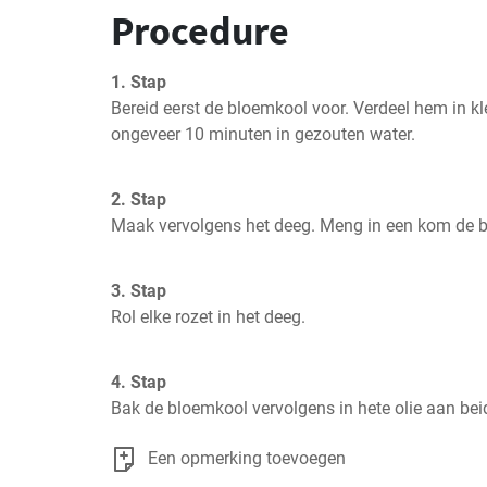
Procedure
1. Stap
Bereid eerst de bloemkool voor. Verdeel hem in kl
ongeveer 10 minuten in gezouten water.
2. Stap
Maak vervolgens het deeg. Meng in een kom de bl
3. Stap
Rol elke rozet in het deeg.
4. Stap
Bak de bloemkool vervolgens in hete olie aan be
Een opmerking toevoegen