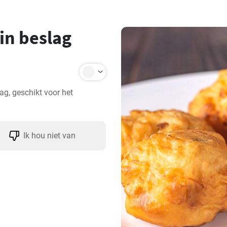
in beslag
g, geschikt voor het 
Ik hou niet van