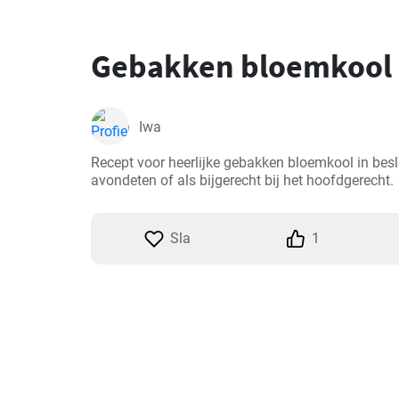
Gebakken bloemkool 
Iwa
Recept voor heerlijke gebakken bloemkool in besla
avondeten of als bijgerecht bij het hoofdgerecht.
Sla
1