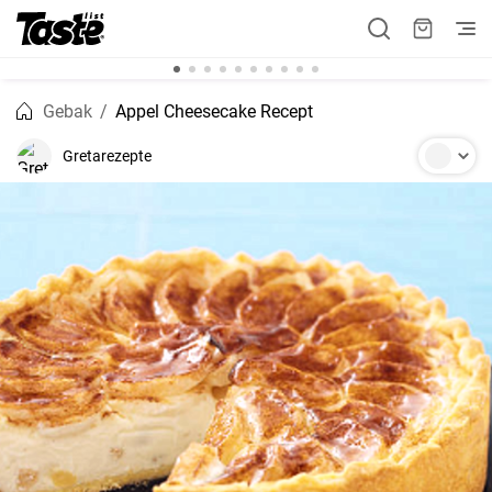
Gebak
Appel Cheesecake Recept
Gretarezepte