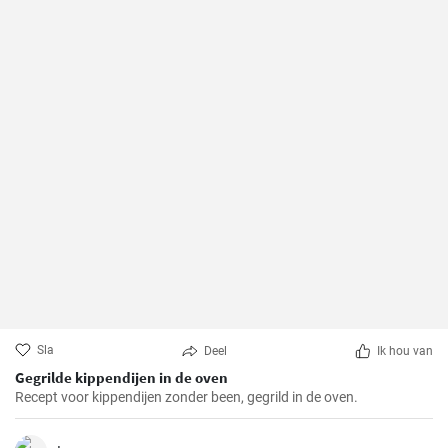
Sla
Deel
Ik hou van
Gegrilde kippendijen in de oven
Recept voor kippendijen zonder been, gegrild in de oven.