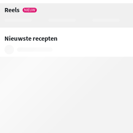
Reels
NIEUW
Nieuwste recepten