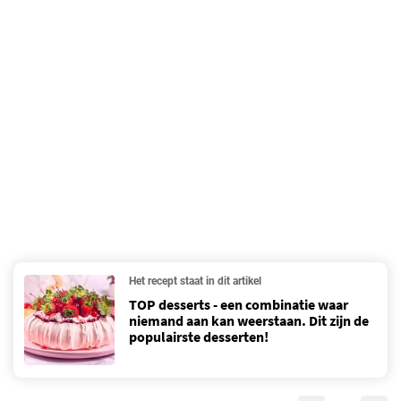
Het recept staat in dit artikel
TOP desserts - een combinatie waar
niemand aan kan weerstaan. Dit zijn de
populairste desserten!