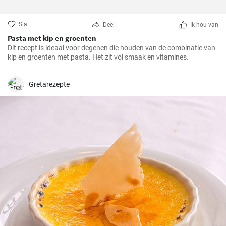
Sla
Deel
Ik hou van
Pasta met kip en groenten
Dit recept is ideaal voor degenen die houden van de combinatie van
kip en groenten met pasta. Het zit vol smaak en vitamines.
Gretarezepte