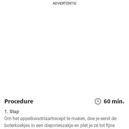
ADVERTENTIE
Procedure
60 min.
1. Stap
Om het appelkwarktaartrecept te maken, doe je eerst de 
boterkoekjes in een diepvrieszakje en plet je ze tot fijne 