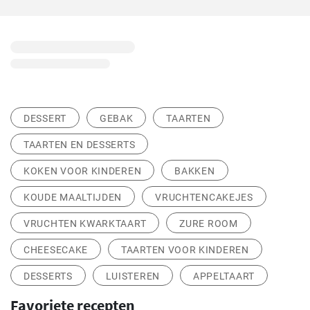
DESSERT
GEBAK
TAARTEN
TAARTEN EN DESSERTS
KOKEN VOOR KINDEREN
BAKKEN
KOUDE MAALTIJDEN
VRUCHTENCAKEJES
VRUCHTEN KWARKTAART
ZURE ROOM
CHEESECAKE
TAARTEN VOOR KINDEREN
DESSERTS
LUISTEREN
APPELTAART
Favoriete recepten