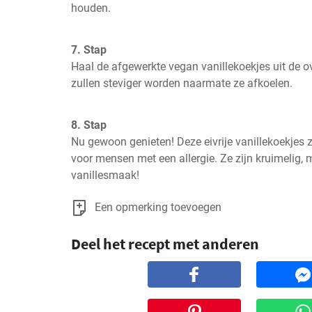
houden.
7. Stap
Haal de afgewerkte vegan vanillekoekjes uit de ov
zullen steviger worden naarmate ze afkoelen.
8. Stap
Nu gewoon genieten! Deze eivrije vanillekoekjes zij
voor mensen met een allergie. Ze zijn kruimelig, 
vanillesmaak!
Een opmerking toevoegen
Deel het recept met anderen