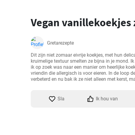
Vegan vanillekoekjes 
Gretarezepte
Dit zijn niet zomaar eivrije koekjes, met hun deli
kruimelige textuur smelten ze bijna in je mond. Ik
ik op zoek was naar een manier om heerlijke koek
vriendin die allergisch is voor eieren. In de loop de
verbeterd en nu bak ik ze niet alleen met kerst, ma
Sla
Ik hou van