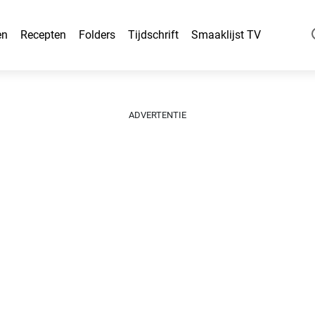
en
Recepten
Folders
Tijdschrift
Smaaklijst TV
ADVERTENTIE