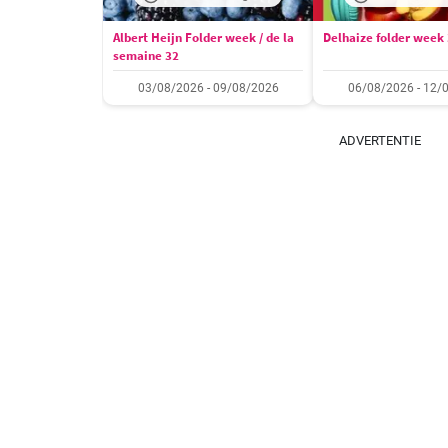
Albert Heijn Folder week / de la
Delhaize folder week
semaine 32
03/08/2026 - 09/08/2026
06/08/2026 - 12/
ADVERTENTIE