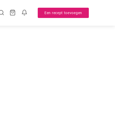
Een recept toevoegen