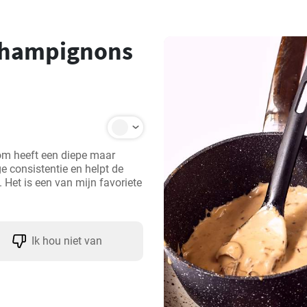
champignons
m heeft een diepe maar 
 consistentie en helpt de 
Het is een van mijn favoriete 
Ik hou niet van