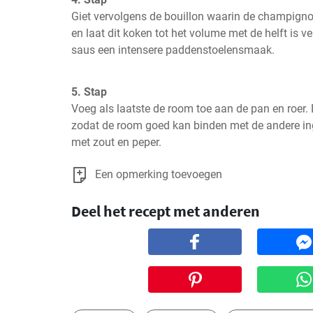
Giet vervolgens de bouillon waarin de champignon
en laat dit koken tot het volume met de helft is ve
saus een intensere paddenstoelensmaak.
5. Stap
Voeg als laatste de room toe aan de pan en roer.
zodat de room goed kan binden met de andere in
met zout en peper.
Een opmerking toevoegen
Deel het recept met anderen