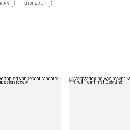
NPAN
KNOFLOOK