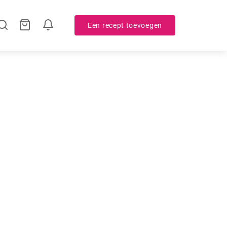
Een recept toevoegen