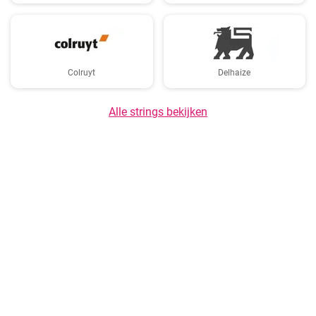
Colruyt
Delhaize
Alle strings bekijken