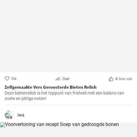
Sla
Deel
Ik hou van
Zelfgemaakte Vers Geroosterde Bieten Relish
Deze bietenrelish is het toppunt van frisheid met een balans van
zoete en pittige noten!
Iwa