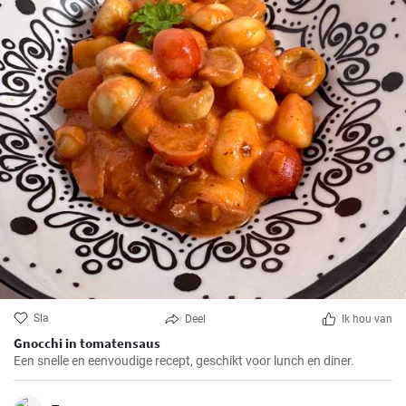
Sla
Deel
Ik hou van
Gnocchi in tomatensaus
Een snelle en eenvoudige recept, geschikt voor lunch en diner.