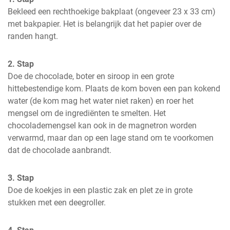
Bekleed een rechthoekige bakplaat (ongeveer 23 x 33 cm) 
met bakpapier. Het is belangrijk dat het papier over de 
randen hangt.
2. Stap
Doe de chocolade, boter en siroop in een grote 
hittebestendige kom. Plaats de kom boven een pan kokend 
water (de kom mag het water niet raken) en roer het 
mengsel om de ingrediënten te smelten. Het 
chocolademengsel kan ook in de magnetron worden 
verwarmd, maar dan op een lage stand om te voorkomen 
dat de chocolade aanbrandt.
3. Stap
Doe de koekjes in een plastic zak en plet ze in grote 
stukken met een deegroller.