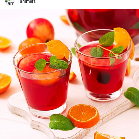
Tammers