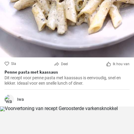
Sla
Deel
Ik hou van
Penne pasta met kaassaus
Dit recept voor penne pasta met kaassaus is eenvoudig, snel en
lekker. Ideaal voor een snelle lunch of diner.
Iwa