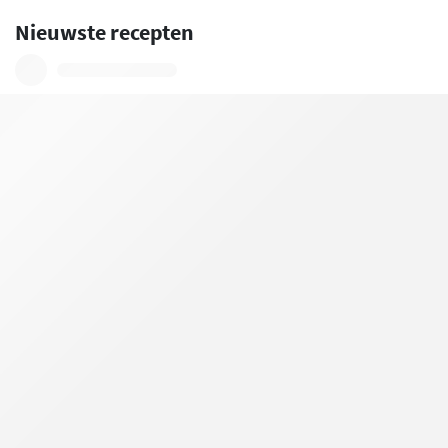
Nieuwste recepten