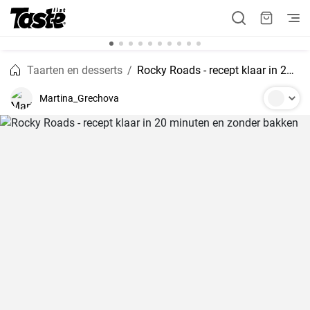
Taarten en desserts
Rocky Roads - recept klaar in 20 minuten en zonder bakken
Martina_Grechova