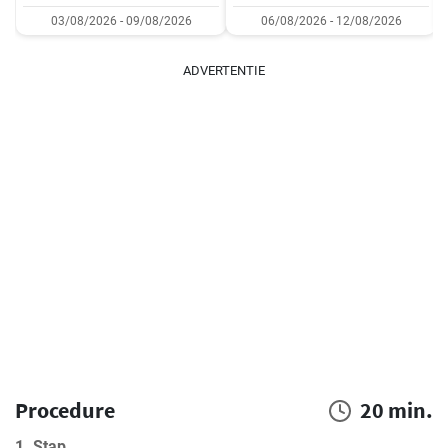
03/08/2026 - 09/08/2026
06/08/2026 - 12/08/2026
ADVERTENTIE
Procedure
20 min.
1. Stap