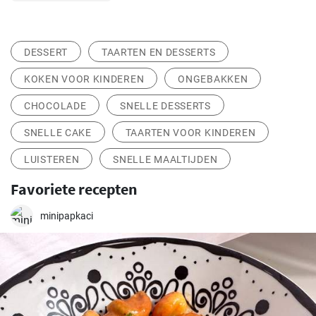
DESSERT
TAARTEN EN DESSERTS
KOKEN VOOR KINDEREN
ONGEBAKKEN
CHOCOLADE
SNELLE DESSERTS
SNELLE CAKE
TAARTEN VOOR KINDEREN
LUISTEREN
SNELLE MAALTIJDEN
Favoriete recepten
minipapkaci