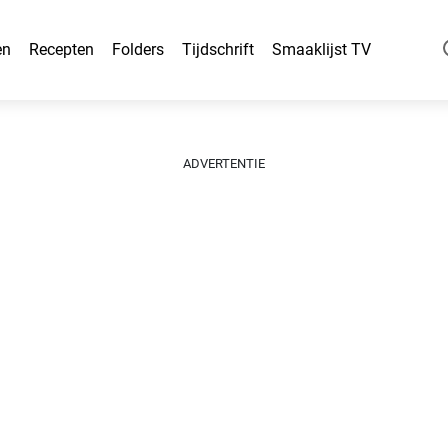
en
Recepten
Folders
Tijdschrift
Smaaklijst TV
ADVERTENTIE