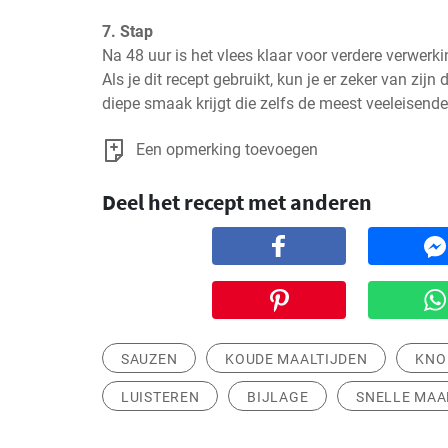
7. Stap
Na 48 uur is het vlees klaar voor verdere verwerking
Als je dit recept gebruikt, kun je er zeker van zijn 
diepe smaak krijgt die zelfs de meest veeleisende 
Een opmerking toevoegen
Deel het recept met anderen
SAUZEN
KOUDE MAALTIJDEN
KNO
LUISTEREN
BIJLAGE
SNELLE MAA