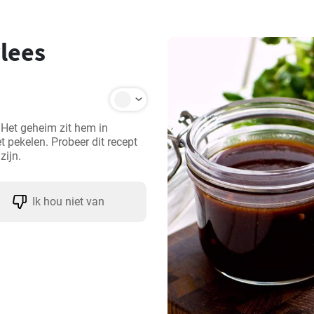
lees
 Het geheim zit hem in 
 pekelen. Probeer dit recept 
zijn.
Ik hou niet van