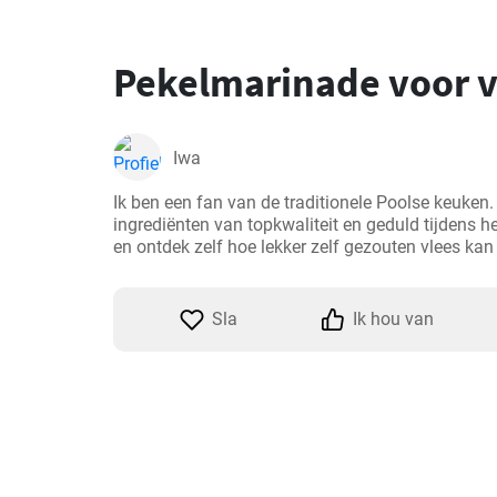
Pekelmarinade voor v
Iwa
Ik ben een fan van de traditionele Poolse keuken.
ingrediënten van topkwaliteit en geduld tijdens het
en ontdek zelf hoe lekker zelf gezouten vlees kan 
Sla
Ik hou van