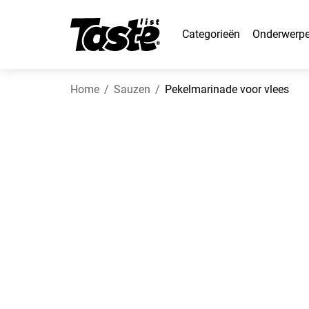
Categorieën
Onderwerp
Home
Sauzen
Pekelmarinade voor vlees