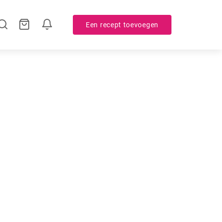
Een recept toevoegen