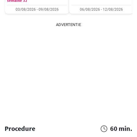
semaine 32
03/08/2026 - 09/08/2026
06/08/2026 - 12/08/2026
ADVERTENTIE
Procedure
60 min.