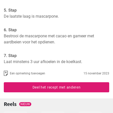
5. Stap
De laatste laag is mascarpone.
6. Stap
Bestrooi de mascarpone met cacao en garneer met 
aardbeien voor het opdienen.
7. Stap
Laat minstens 3 uur afkoelen in de koelkast.
Een opmerking toevoegen
15 november 2023
Deel het recept met anderen
Reels
NIEUW