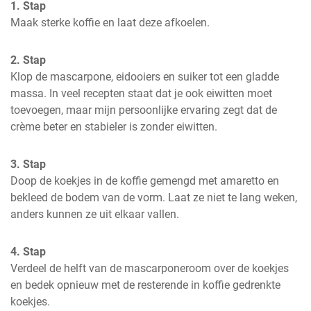
1. Stap
Maak sterke koffie en laat deze afkoelen.
2. Stap
Klop de mascarpone, eidooiers en suiker tot een gladde 
massa. In veel recepten staat dat je ook eiwitten moet 
toevoegen, maar mijn persoonlijke ervaring zegt dat de 
crème beter en stabieler is zonder eiwitten.
3. Stap
Doop de koekjes in de koffie gemengd met amaretto en 
bekleed de bodem van de vorm. Laat ze niet te lang weken, 
anders kunnen ze uit elkaar vallen.
4. Stap
Verdeel de helft van de mascarponeroom over de koekjes 
en bedek opnieuw met de resterende in koffie gedrenkte 
koekjes.