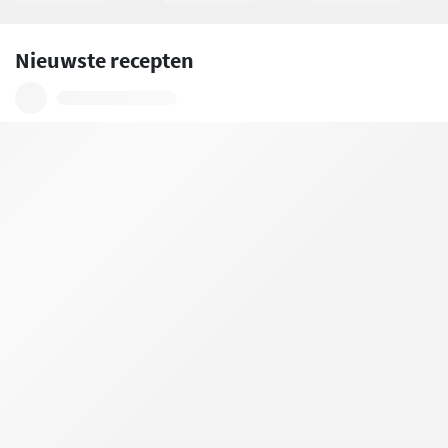
Nieuwste recepten