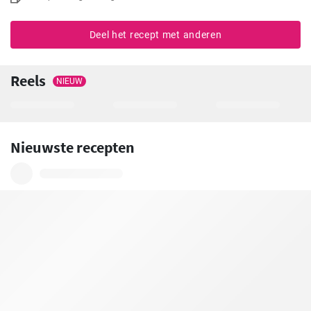
Deel het recept met anderen
Reels
NIEUW
Nieuwste recepten