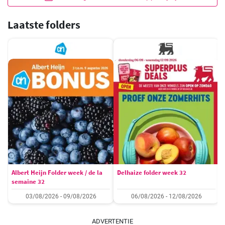
Laatste folders
Albert Heijn Folder week / de la
Delhaize folder week 32
semaine 32
03/08/2026 - 09/08/2026
06/08/2026 - 12/08/2026
ADVERTENTIE