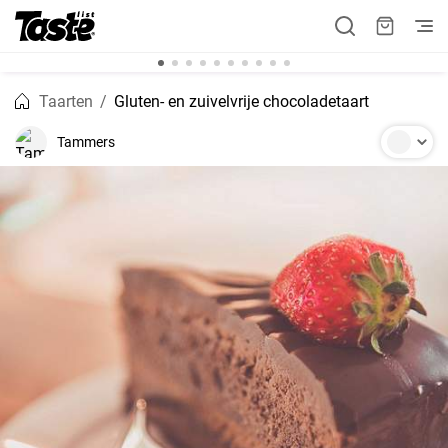
Taarten
Gluten- en zuivelvrije chocoladetaart
Tammers