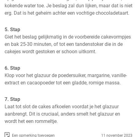
kokende water toe. Je beslag zal dun lijken, maar dat is niet 
erg. Dat is het geheim achter een vochtige chocoladetaart.
5. Stap
Giet het beslag gelijkmatig in de voorbereide cakevormpjes 
en bak 25-30 minuten, of tot een tandenstoker die in de 
cakejes wordt gestoken er schoon uitkomt.
6. Stap
Klop voor het glazuur de poedersuiker, margarine, vanille-
extract en cacaopoeder tot een gladde, romige massa.
7. Stap
Laat tot slot de cakes afkoelen voordat je het glazuur 
aanbrengt. Dit is cruciaal, anders smelt het glazuur en 
wordt het een rommeltje.
Een opmerking toevoegen
11 november 2023