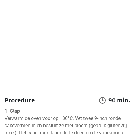
Procedure
90 min.
1. Stap
Verwarm de oven voor op 180°C. Vet twee 9-inch ronde 
cakevormen in en bestuif ze met bloem (gebruik glutenvrij 
meel). Het is belangrijk om dit te doen om te voorkomen 