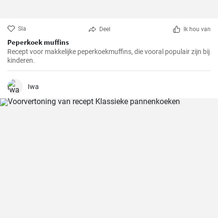
Sla
Deel
Ik hou van
Peperkoek muffins
Recept voor makkelijke peperkoekmuffins, die vooral populair zijn bij
kinderen.
Iwa