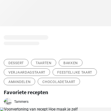
DESSERT
TAARTEN
BAKKEN
VERJAARDAGSTAART
FEESTELIJKE TAART
AMANDELEN
CHOCOLADETAART
Favoriete recepten
Tammers