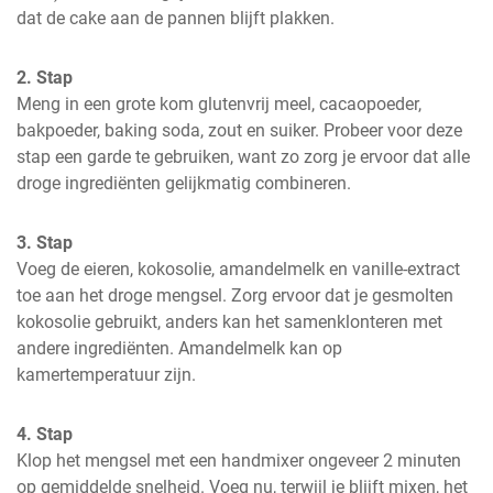
dat de cake aan de pannen blijft plakken.
2. Stap
Meng in een grote kom glutenvrij meel, cacaopoeder, 
bakpoeder, baking soda, zout en suiker. Probeer voor deze 
stap een garde te gebruiken, want zo zorg je ervoor dat alle 
droge ingrediënten gelijkmatig combineren.
3. Stap
Voeg de eieren, kokosolie, amandelmelk en vanille-extract 
toe aan het droge mengsel. Zorg ervoor dat je gesmolten 
kokosolie gebruikt, anders kan het samenklonteren met 
andere ingrediënten. Amandelmelk kan op 
kamertemperatuur zijn.
4. Stap
Klop het mengsel met een handmixer ongeveer 2 minuten 
op gemiddelde snelheid. Voeg nu, terwijl je blijft mixen, het 