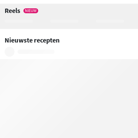
Reels
NIEUW
Nieuwste recepten