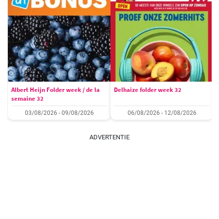
Albert Heijn Folder week / de la
Delhaize folder week 32
semaine 32
03/08/2026 - 09/08/2026
06/08/2026 - 12/08/2026
ADVERTENTIE