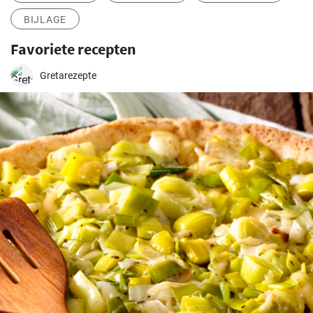
BIJLAGE
Favoriete recepten
Gretarezepte