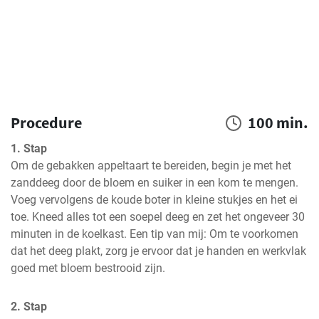
Procedure
100 min.
1. Stap
Om de gebakken appeltaart te bereiden, begin je met het 
zanddeeg door de bloem en suiker in een kom te mengen. 
Voeg vervolgens de koude boter in kleine stukjes en het ei 
toe. Kneed alles tot een soepel deeg en zet het ongeveer 30 
minuten in de koelkast. Een tip van mij: Om te voorkomen 
dat het deeg plakt, zorg je ervoor dat je handen en werkvlak 
goed met bloem bestrooid zijn.
2. Stap