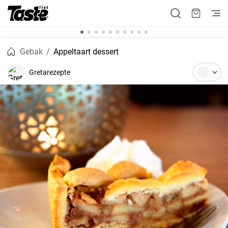
Gebak
Appeltaart dessert
Gretarezepte