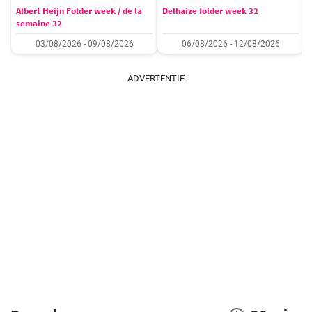
Albert Heijn Folder week / de la
Delhaize folder week 32
semaine 32
03/08/2026 - 09/08/2026
06/08/2026 - 12/08/2026
ADVERTENTIE