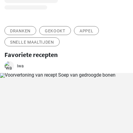
DRANKEN
GEKOOKT
APPEL
SNELLE MAALTIJDEN
Favoriete recepten
Iwa