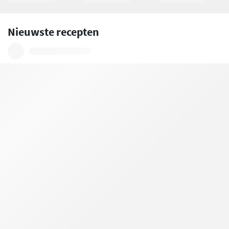
Nieuwste recepten