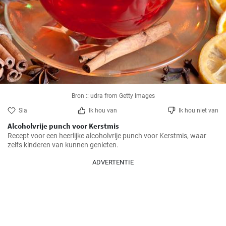
Bron :: udra from Getty Images
Sla
Ik hou van
Ik hou niet van
Alcoholvrije punch voor Kerstmis
Recept voor een heerlijke alcoholvrije punch voor Kerstmis, waar 
zelfs kinderen van kunnen genieten.
ADVERTENTIE