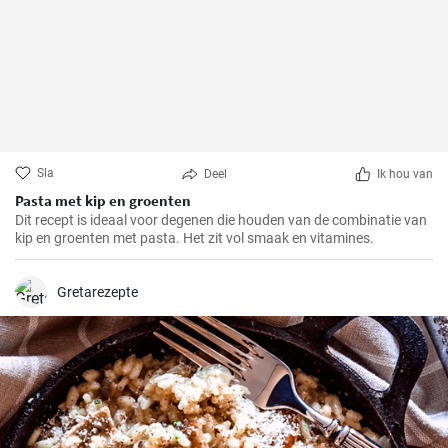
Sla
Deel
Ik hou van
Pasta met kip en groenten
Dit recept is ideaal voor degenen die houden van de combinatie van
kip en groenten met pasta. Het zit vol smaak en vitamines.
Gretarezepte