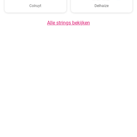
Colruyt
Delhaize
Alle strings bekijken