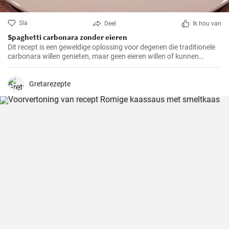
Sla
Deel
Ik hou van
Spaghetti carbonara zonder eieren
Dit recept is een geweldige oplossing voor degenen die traditionele
carbonara willen genieten, maar geen eieren willen of kunnen
consumeren.
Gretarezepte