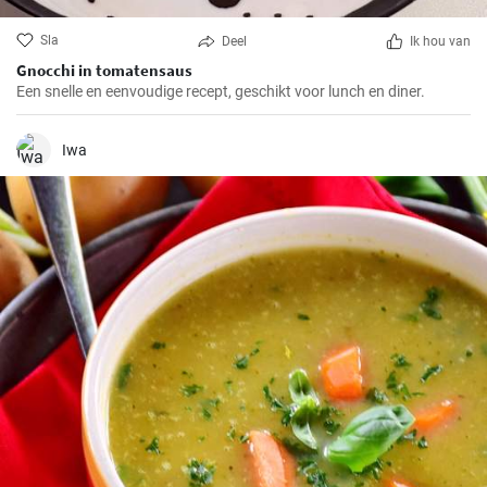
Sla
Deel
Ik hou van
Gnocchi in tomatensaus
Een snelle en eenvoudige recept, geschikt voor lunch en diner.
Iwa