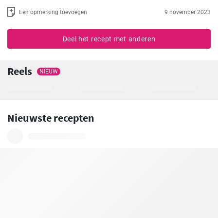
Een opmerking toevoegen
9 november 2023
Deel het recept met anderen
Reels
NIEUW
Nieuwste recepten