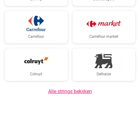
Carrefour
Carrefour market
Colruyt
Delhaize
Alle strings bekijken