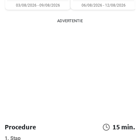
03/08/2026 - 09/08/2026
06/08/2026 - 12/08/2026
ADVERTENTIE
Procedure
15 min.
1. Stap