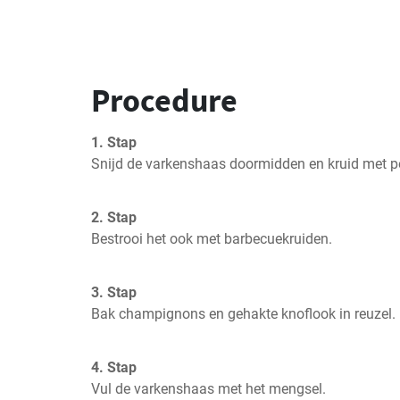
Procedure
1. Stap
Snijd de varkenshaas doormidden en kruid met pe
2. Stap
Bestrooi het ook met barbecuekruiden.
3. Stap
Bak champignons en gehakte knoflook in reuzel.
4. Stap
Vul de varkenshaas met het mengsel.