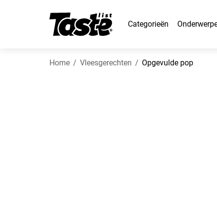
Categorieën
Onderwerp
Home
Vleesgerechten
Opgevulde pop