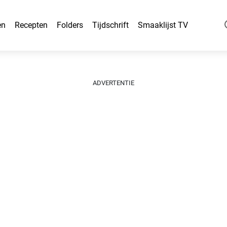
en
Recepten
Folders
Tijdschrift
Smaaklijst TV
ADVERTENTIE