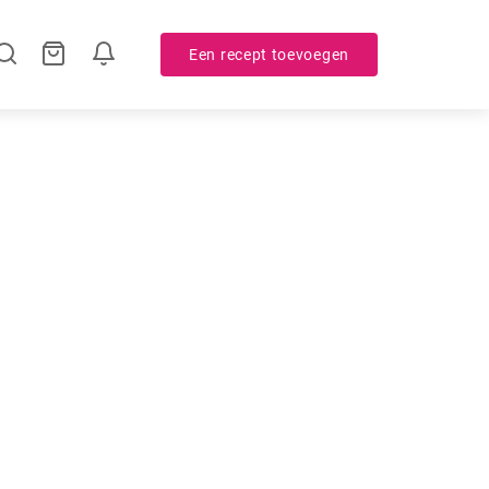
Een recept toevoegen