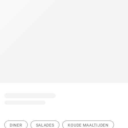
DINER
SALADES
KOUDE MAALTIJDEN