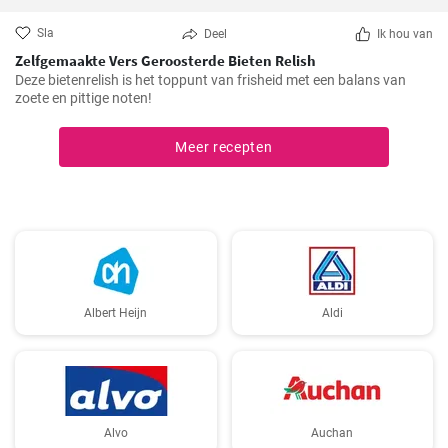
Sla
Deel
Ik hou van
Zelfgemaakte Vers Geroosterde Bieten Relish
Deze bietenrelish is het toppunt van frisheid met een balans van
zoete en pittige noten!
Meer recepten
Albert Heijn
Aldi
Alvo
Auchan