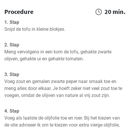
Procedure
20 min.
1. Stap
Snijd de tofu in kleine blokjes.
2. Stap
Meng vervolgens in een kom de tofu, gehakte zwarte 
olijven, gehakte ui en gehakte tomaten.
3. Stap
Voeg zout en gemalen zwarte peper naar smaak toe en 
meng alles door elkaar. Je hoeft zeker niet veel zout toe te 
voegen, omdat de olijven van nature al vrij zout zijn.
4. Stap
Voeg als laatste de olijfolie toe en roer. Bij het kiezen van 
de olie adviseer ik om te kiezen voor extra vierge olijfolie, 