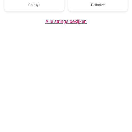
Colruyt
Delhaize
Alle strings bekijken