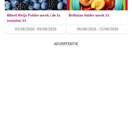
Albert Heijn Folder week / de la
Delhaize folder week 32
semaine 32
03/08/2026 - 09/08/2026
06/08/2026 - 12/08/2026
ADVERTENTIE