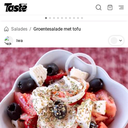
Salades
Groentesalade met tofu
Iwa