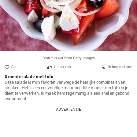
Bron :: vzwer from Getty Images
Sla
Ik hou van
Ik hou niet van
Groentesalade met tofu
Deze salade is mijn favoriet vanwege de heerlijke combinatie van 
smaken. Het is een eenvoudige maar heerlijke manier om tofu in je 
dieet te verwerken. Ik maak hem regelmatig als een snel en gezond 
ADVERTENTIE