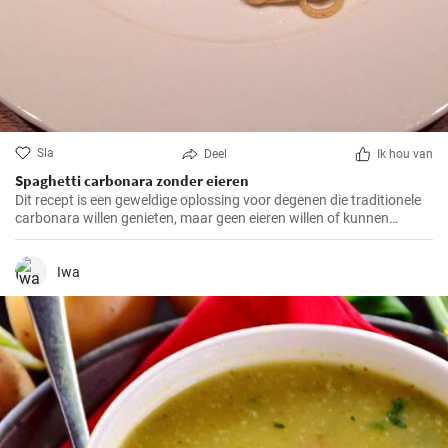
Sla
Deel
Ik hou van
Spaghetti carbonara zonder eieren
Dit recept is een geweldige oplossing voor degenen die traditionele
carbonara willen genieten, maar geen eieren willen of kunnen
consumeren.
Iwa