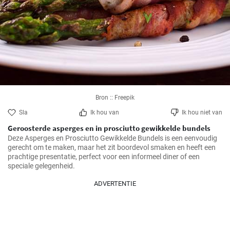
Bron :: Freepik
Sla
Ik hou van
Ik hou niet van
Geroosterde asperges en in prosciutto gewikkelde bundels
Deze Asperges en Prosciutto Gewikkelde Bundels is een eenvoudig 
gerecht om te maken, maar het zit boordevol smaken en heeft een 
prachtige presentatie, perfect voor een informeel diner of een 
speciale gelegenheid.
ADVERTENTIE