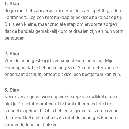
1. Stap
Begin met het voorverwarmen van de oven op 400 graden 
Fahrenheit. Leg een met bakpapier beklede bakplaat opzij. 
Dit is een kleine, maar cruciale stap om ervoor te zorgen 
dat de bundels gemakkelijk om te draaien zijn en hun vorm 
behouden.
2. Stap
Was de aspergestengels en snijd de uiteinden bij. Mijn 
ervaring is dat je het beste ongeveer 2 centimeter van de 
onderkant afsnijdt, omdat dit deel een beetje taai kan zijn.
3. Stap
Neem vervolgens twee aspergestengels en wikkel er een 
plakje Prosciutto omheen. Herhaal dit proces tot elke 
stengel is gebruikt. Dit is het leuke gedeelte - zorg ervoor 
dat de wikkel niet te strak zit zodat de asperges kunnen 
stomen tijdens het bakken.