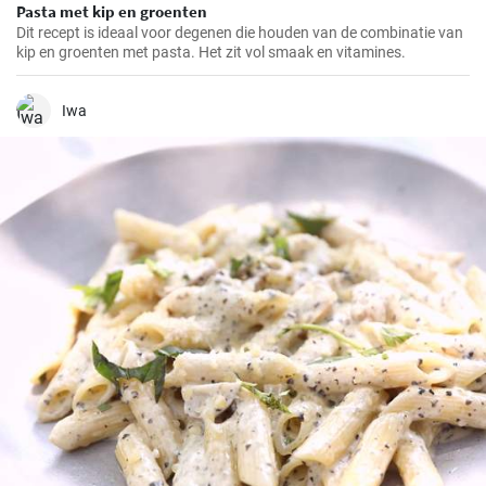
Pasta met kip en groenten
Dit recept is ideaal voor degenen die houden van de combinatie van
kip en groenten met pasta. Het zit vol smaak en vitamines.
Iwa