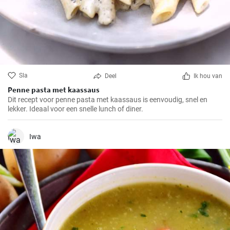
Sla
Deel
Ik hou van
Penne pasta met kaassaus
Dit recept voor penne pasta met kaassaus is eenvoudig, snel en
lekker. Ideaal voor een snelle lunch of diner.
Iwa