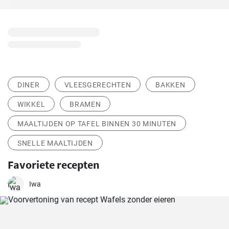
DINER
VLEESGERECHTEN
BAKKEN
WIKKEL
BRAMEN
MAALTIJDEN OP TAFEL BINNEN 30 MINUTEN
SNELLE MAALTIJDEN
Favoriete recepten
Iwa