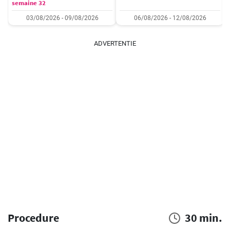
semaine 32
03/08/2026 - 09/08/2026
06/08/2026 - 12/08/2026
ADVERTENTIE
Procedure
30 min.