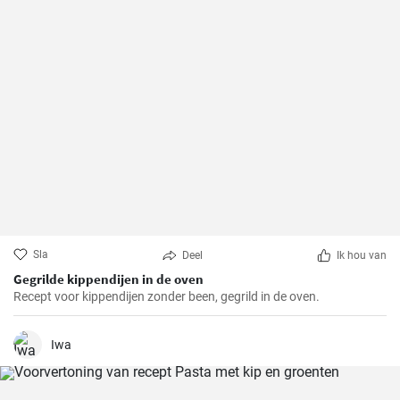
Sla
Deel
Ik hou van
Gegrilde kippendijen in de oven
Recept voor kippendijen zonder been, gegrild in de oven.
Iwa