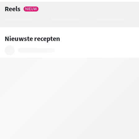
Reels
NIEUW
Nieuwste recepten