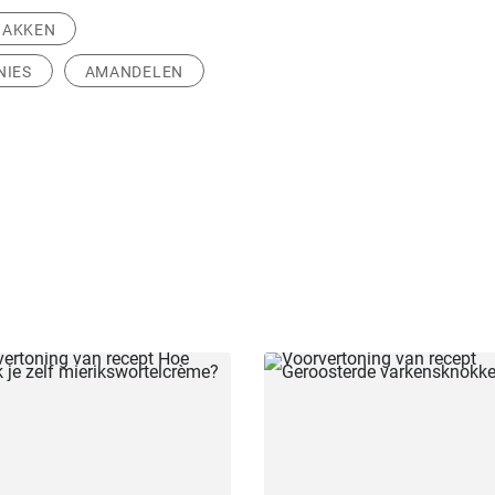
BAKKEN
NIES
AMANDELEN