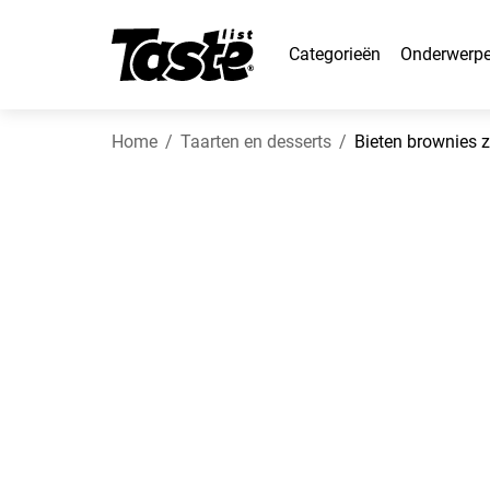
Categorieën
Onderwerp
Home
Taarten en desserts
Bieten brownies 