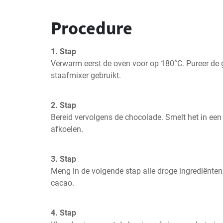
Procedure
1. Stap
Verwarm eerst de oven voor op 180°C. Pureer de g
staafmixer gebruikt.
2. Stap
Bereid vervolgens de chocolade. Smelt het in een w
afkoelen.
3. Stap
Meng in de volgende stap alle droge ingrediënten
cacao.
4. Stap