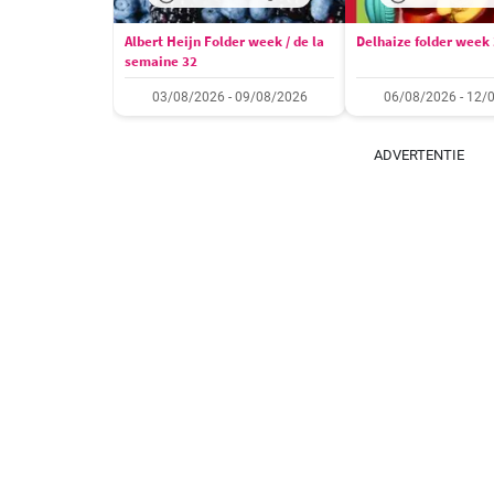
Albert Heijn Folder week / de la
Delhaize folder week
semaine 32
03/08/2026 - 09/08/2026
06/08/2026 - 12/
ADVERTENTIE