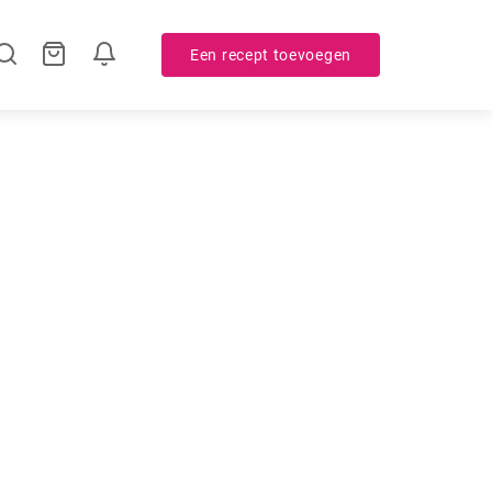
Een recept toevoegen