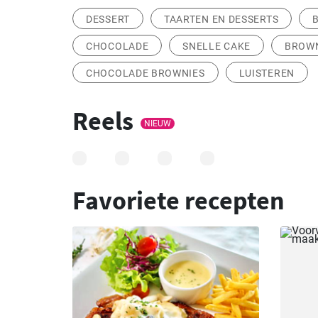
DESSERT
TAARTEN EN DESSERTS
CHOCOLADE
SNELLE CAKE
BROW
CHOCOLADE BROWNIES
LUISTEREN
Reels
NIEUW
Favoriete recepten